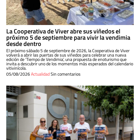
La Cooperativa de Viver abre sus viñedos el
próximo 5 de septiembre para vivir la vendimia
desde dentro
El próximo sábado 5 de septiembre de 2026, la Cooperativa de Viver
volverá a abrir las puertas de sus viñedos para celebrar una nueva
edición de ‘Tiempo de Vendimia’, una propuesta de enoturismo que
invita a descubrir uno de los momentos más esperados del calendario
vitivinícola.
05/08/2026
Actualidad
Sin comentarios