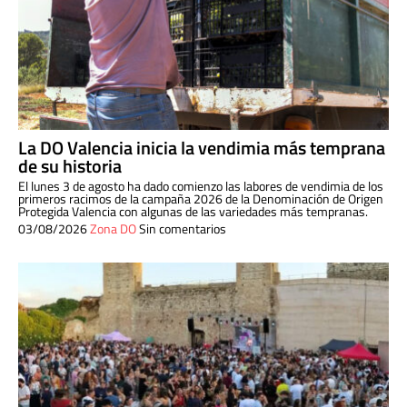
La DO Valencia inicia la vendimia más temprana
de su historia
El lunes 3 de agosto ha dado comienzo las labores de vendimia de los
primeros racimos de la campaña 2026 de la Denominación de Origen
Protegida Valencia con algunas de las variedades más tempranas.
03/08/2026
Zona DO
Sin comentarios