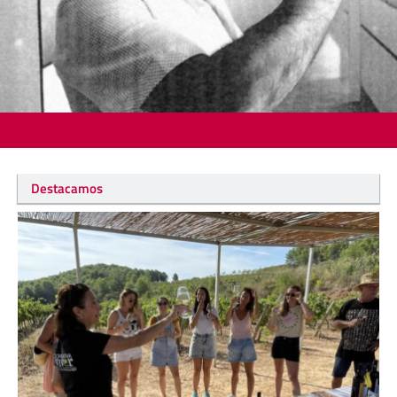
Destacamos