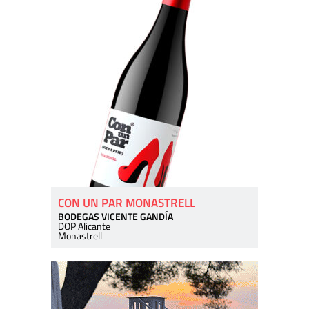
CON UN PAR MONASTRELL
BODEGAS VICENTE GANDÍA
DOP Alicante
Monastrell