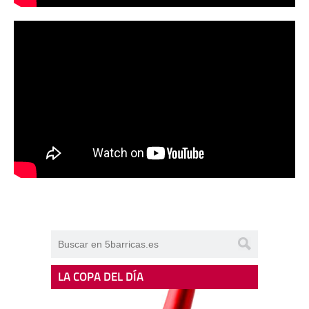
LA COPA DEL DÍA