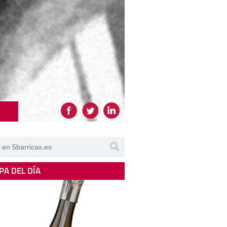
PA DEL DÍA