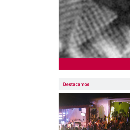
Destacamos