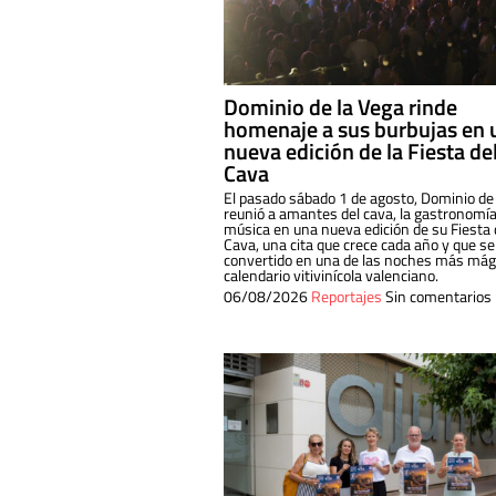
Dominio de la Vega rinde
homenaje a sus burbujas en 
nueva edición de la Fiesta de
Cava
El pasado sábado 1 de agosto, Dominio de
reunió a amantes del cava, la gastronomía
música en una nueva edición de su Fiesta 
Cava, una cita que crece cada año y que se
convertido en una de las noches más mági
calendario vitivinícola valenciano.
06/08/2026
Reportajes
Sin comentarios