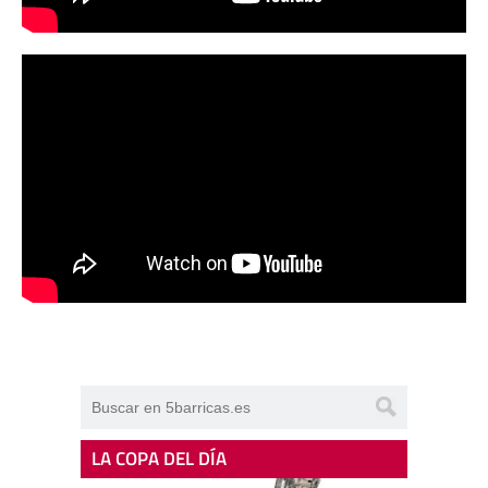
LA COPA DEL DÍA