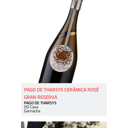
PAGO DE THARSYS CERÁMICA ROSÉ
GRAN RESERVA
PAGO DE THARSYS
DO Cava
Garnacha