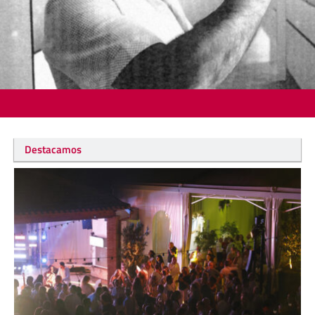
Destacamos