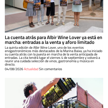
La cuenta atrás para Albir Wine Lover ya está en
marcha: entradas a la venta y aforo limitado
La quinta edición de Albir Wine Lover, uno de los eventos
enogastronómicos más destacados de la Marina Baixa, ya ha iniciado
su cuenta atrás con la puesta en marcha de la venta anticipada de
entradas. La cita tendrá lugar el viernes 4 de septiembre y volverá a
reunir una cuidada selección de vinos, gastronomía y música en
directo.
04/08/2026
Actualidad
Sin comentarios