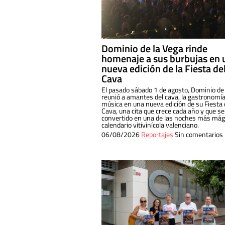
Dominio de la Vega rinde
homenaje a sus burbujas en 
nueva edición de la Fiesta de
Cava
El pasado sábado 1 de agosto, Dominio de
reunió a amantes del cava, la gastronomía
música en una nueva edición de su Fiesta 
Cava, una cita que crece cada año y que se
convertido en una de las noches más mági
calendario vitivinícola valenciano.
06/08/2026
Reportajes
Sin comentarios