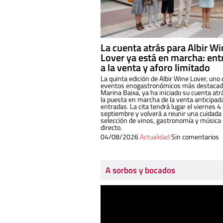
La cuenta atrás para Albir W
Lover ya está en marcha: ent
a la venta y aforo limitado
La quinta edición de Albir Wine Lover, uno 
eventos enogastronómicos más destacado
Marina Baixa, ya ha iniciado su cuenta atr
la puesta en marcha de la venta anticipad
entradas. La cita tendrá lugar el viernes 4
septiembre y volverá a reunir una cuidada
selección de vinos, gastronomía y música
directo.
04/08/2026
Actualidad
Sin comentarios
A sorbos y bocados