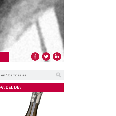
PA DEL DÍA