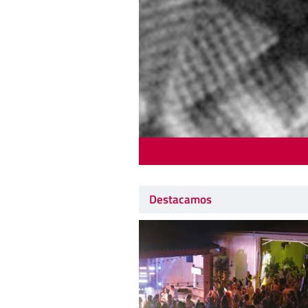
Destacamos