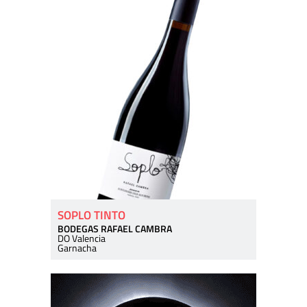
SOPLO TINTO
BODEGAS RAFAEL CAMBRA
DO Valencia
Garnacha