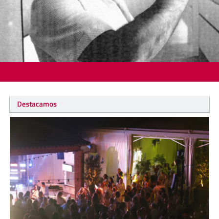
Destacamos