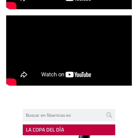
LA COPA DEL DÍA