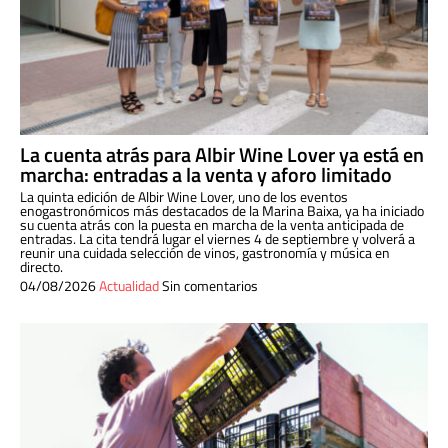
La cuenta atrás para Albir Wine Lover ya está en
marcha: entradas a la venta y aforo limitado
La quinta edición de Albir Wine Lover, uno de los eventos
enogastronómicos más destacados de la Marina Baixa, ya ha iniciado
su cuenta atrás con la puesta en marcha de la venta anticipada de
entradas. La cita tendrá lugar el viernes 4 de septiembre y volverá a
reunir una cuidada selección de vinos, gastronomía y música en
directo.
04/08/2026
Actualidad
Sin comentarios