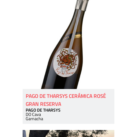
PAGO DE THARSYS CERÁMICA ROSÉ
GRAN RESERVA
PAGO DE THARSYS
DO Cava
Garnacha