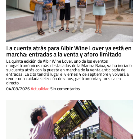
La cuenta atrás para Albir Wine Lover ya está en
marcha: entradas a la venta y aforo limitado
La quinta edición de Albir Wine Lover, uno de los eventos
enogastronómicos más destacados de la Marina Baixa, ya ha iniciado
su cuenta atrás con la puesta en marcha de la venta anticipada de
entradas. La cita tendrá lugar el viernes 4 de septiembre y volverá a
reunir una cuidada selección de vinos, gastronomía y música en
directo.
04/08/2026
Actualidad
Sin comentarios