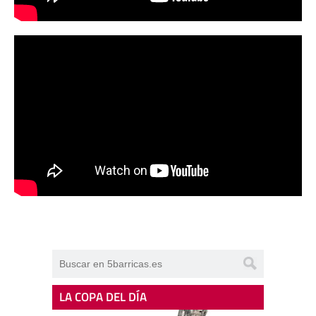
LA COPA DEL DÍA