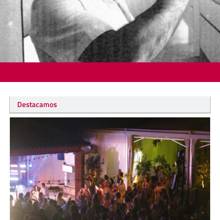
Destacamos