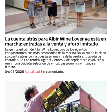
La cuenta atrás para Albir Wine Lover ya está en
marcha: entradas a la venta y aforo limitado
La quinta edición de Albir Wine Lover, uno de los eventos
enogastronómicos más destacados de la Marina Baixa, ya ha iniciado
su cuenta atrás con la puesta en marcha de la venta anticipada de
entradas. La cita tendrá lugar el viernes 4 de septiembre y volverá a
reunir una cuidada selección de vinos, gastronomía y música en
directo.
04/08/2026
Actualidad
Sin comentarios