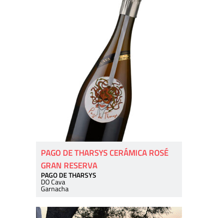
PAGO DE THARSYS CERÁMICA ROSÉ
GRAN RESERVA
PAGO DE THARSYS
DO Cava
Garnacha