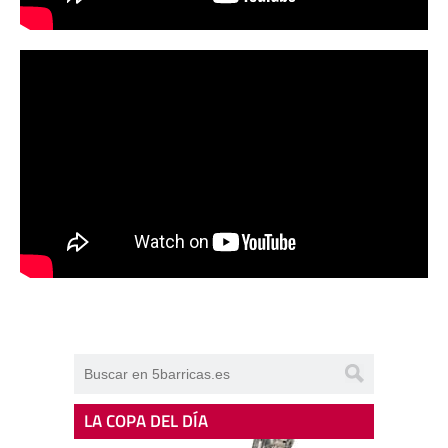
LA COPA DEL DÍA