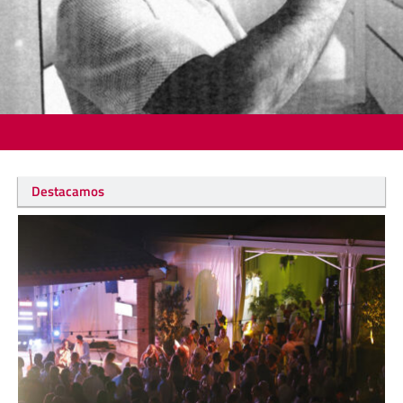
Destacamos