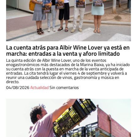
La cuenta atrás para Albir Wine Lover ya está en
marcha: entradas a la venta y aforo limitado
La quinta edición de Albir Wine Lover, uno de los eventos
enogastronómicos más destacados de la Marina Baixa, ya ha iniciado
su cuenta atrás con la puesta en marcha de la venta anticipada de
entradas. La cita tendrá lugar el viernes 4 de septiembre y volverá a
reunir una cuidada selección de vinos, gastronomía y música en
directo.
04/08/2026
Actualidad
Sin comentarios