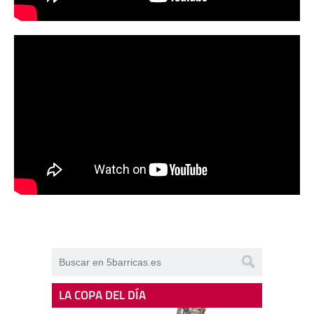
LA COPA DEL DÍA