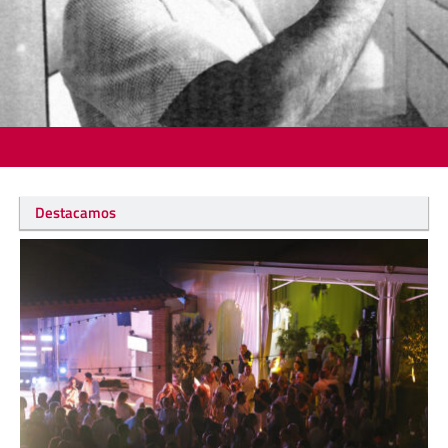
Destacamos