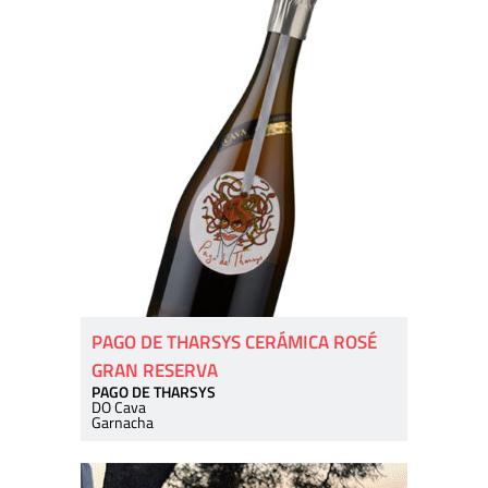
PAGO DE THARSYS CERÁMICA ROSÉ
GRAN RESERVA
PAGO DE THARSYS
DO Cava
Garnacha