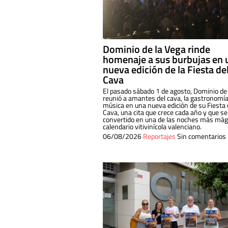
Dominio de la Vega rinde
homenaje a sus burbujas en 
nueva edición de la Fiesta de
Cava
El pasado sábado 1 de agosto, Dominio de
reunió a amantes del cava, la gastronomía
música en una nueva edición de su Fiesta 
Cava, una cita que crece cada año y que se
convertido en una de las noches más mági
calendario vitivinícola valenciano.
06/08/2026
Reportajes
Sin comentarios