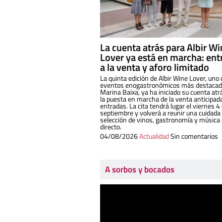
La cuenta atrás para Albir W
Lover ya está en marcha: ent
a la venta y aforo limitado
La quinta edición de Albir Wine Lover, uno 
eventos enogastronómicos más destacado
Marina Baixa, ya ha iniciado su cuenta atr
la puesta en marcha de la venta anticipad
entradas. La cita tendrá lugar el viernes 4
septiembre y volverá a reunir una cuidada
selección de vinos, gastronomía y música
directo.
04/08/2026
Actualidad
Sin comentarios
A sorbos y bocados