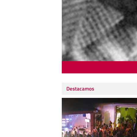
Destacamos