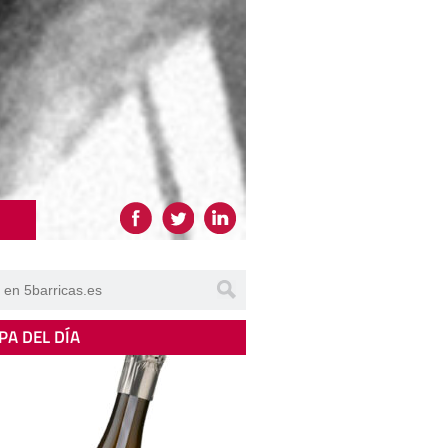
PA DEL DÍA