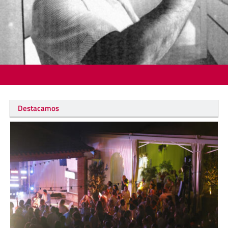
Destacamos