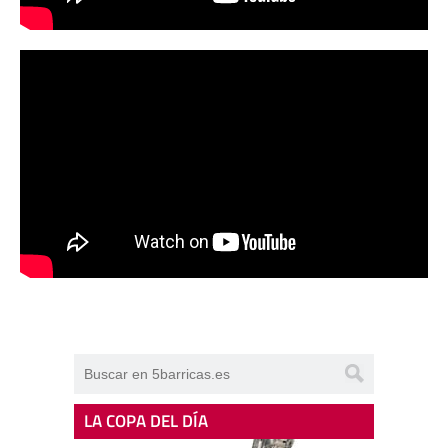
LA COPA DEL DÍA