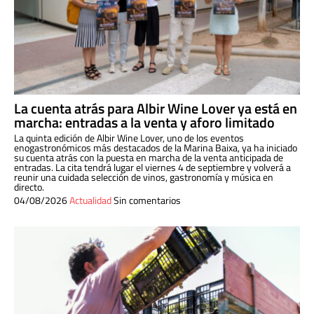
La cuenta atrás para Albir Wine Lover ya está en
marcha: entradas a la venta y aforo limitado
La quinta edición de Albir Wine Lover, uno de los eventos
enogastronómicos más destacados de la Marina Baixa, ya ha iniciado
su cuenta atrás con la puesta en marcha de la venta anticipada de
entradas. La cita tendrá lugar el viernes 4 de septiembre y volverá a
reunir una cuidada selección de vinos, gastronomía y música en
directo.
04/08/2026
Actualidad
Sin comentarios