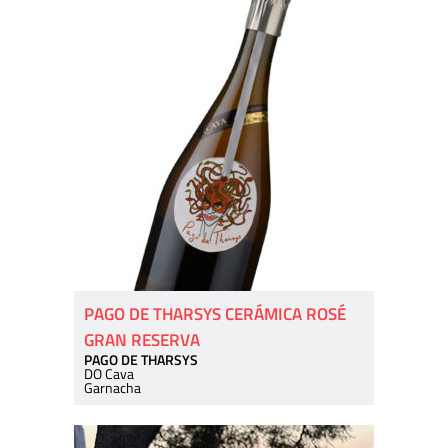
PAGO DE THARSYS CERÁMICA ROSÉ
GRAN RESERVA
PAGO DE THARSYS
DO Cava
Garnacha