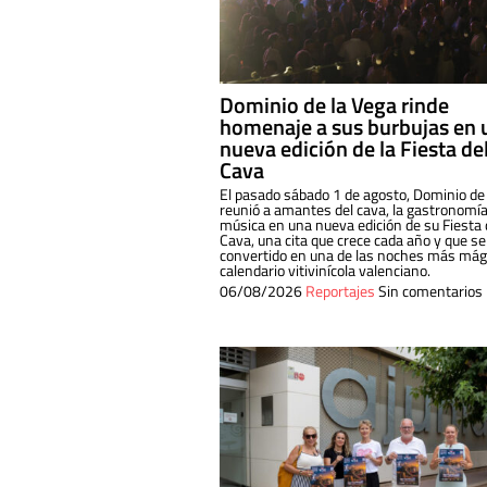
Dominio de la Vega rinde
homenaje a sus burbujas en 
nueva edición de la Fiesta de
Cava
El pasado sábado 1 de agosto, Dominio de
reunió a amantes del cava, la gastronomía
música en una nueva edición de su Fiesta 
Cava, una cita que crece cada año y que se
convertido en una de las noches más mági
calendario vitivinícola valenciano.
06/08/2026
Reportajes
Sin comentarios