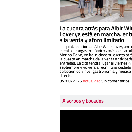
La cuenta atrás para Albir W
Lover ya está en marcha: ent
a la venta y aforo limitado
La quinta edición de Albir Wine Lover, uno 
eventos enogastronómicos más destacado
Marina Baixa, ya ha iniciado su cuenta atr
la puesta en marcha de la venta anticipad
entradas. La cita tendrá lugar el viernes 4
septiembre y volverá a reunir una cuidada
selección de vinos, gastronomía y música
directo.
04/08/2026
Actualidad
Sin comentarios
A sorbos y bocados