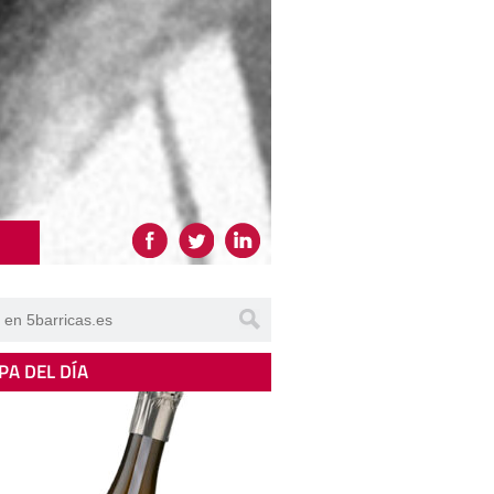
PA DEL DÍA