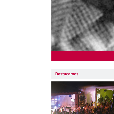
Destacamos