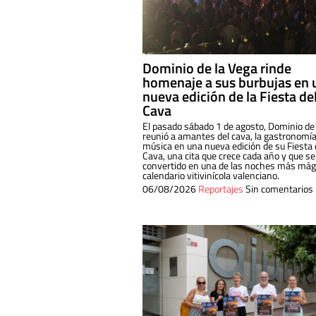
Dominio de la Vega rinde
homenaje a sus burbujas en 
nueva edición de la Fiesta de
Cava
El pasado sábado 1 de agosto, Dominio de
reunió a amantes del cava, la gastronomía
música en una nueva edición de su Fiesta 
Cava, una cita que crece cada año y que se
convertido en una de las noches más mági
calendario vitivinícola valenciano.
06/08/2026
Reportajes
Sin comentarios