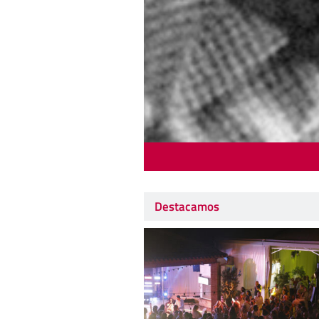
Destacamos