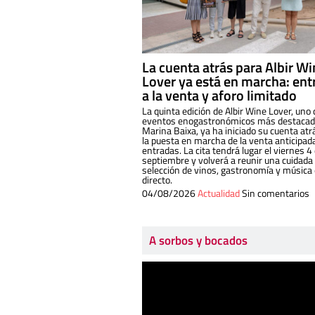
La cuenta atrás para Albir W
Lover ya está en marcha: ent
a la venta y aforo limitado
La quinta edición de Albir Wine Lover, uno 
eventos enogastronómicos más destacado
Marina Baixa, ya ha iniciado su cuenta atr
la puesta en marcha de la venta anticipad
entradas. La cita tendrá lugar el viernes 4
septiembre y volverá a reunir una cuidada
selección de vinos, gastronomía y música
directo.
04/08/2026
Actualidad
Sin comentarios
A sorbos y bocados