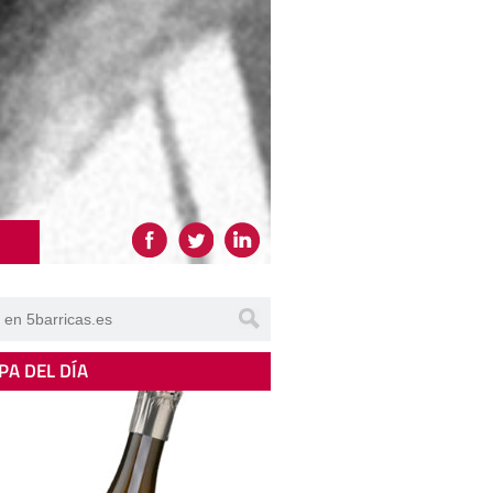
PA DEL DÍA