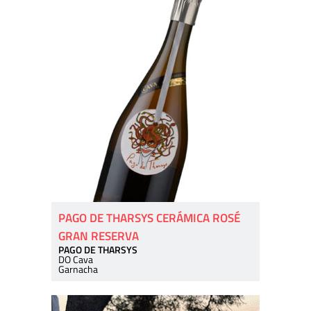
PAGO DE THARSYS CERÁMICA ROSÉ
GRAN RESERVA
PAGO DE THARSYS
DO Cava
Garnacha