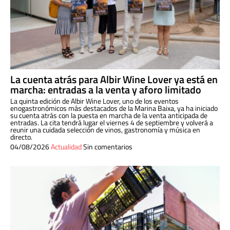
La cuenta atrás para Albir Wine Lover ya está en
marcha: entradas a la venta y aforo limitado
La quinta edición de Albir Wine Lover, uno de los eventos
enogastronómicos más destacados de la Marina Baixa, ya ha iniciado
su cuenta atrás con la puesta en marcha de la venta anticipada de
entradas. La cita tendrá lugar el viernes 4 de septiembre y volverá a
reunir una cuidada selección de vinos, gastronomía y música en
directo.
04/08/2026
Actualidad
Sin comentarios