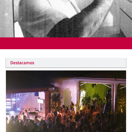
Destacamos