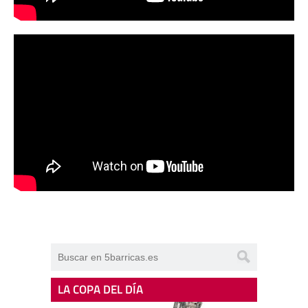
LA COPA DEL DÍA