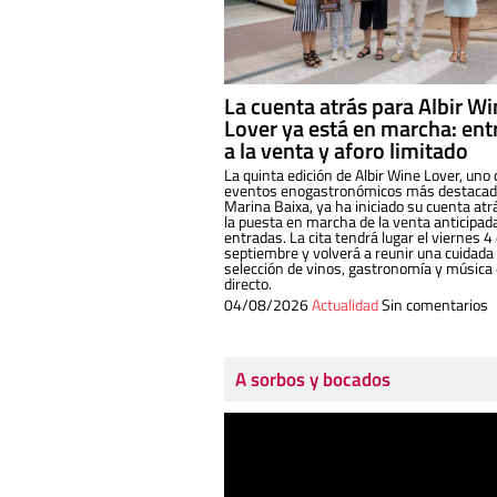
La cuenta atrás para Albir W
Lover ya está en marcha: ent
a la venta y aforo limitado
La quinta edición de Albir Wine Lover, uno 
eventos enogastronómicos más destacado
Marina Baixa, ya ha iniciado su cuenta atr
la puesta en marcha de la venta anticipad
entradas. La cita tendrá lugar el viernes 4
septiembre y volverá a reunir una cuidada
selección de vinos, gastronomía y música
directo.
04/08/2026
Actualidad
Sin comentarios
A sorbos y bocados