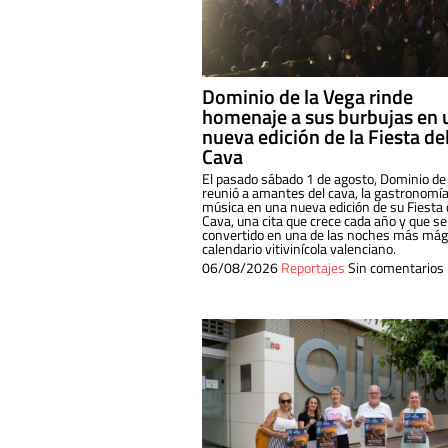
Dominio de la Vega rinde
homenaje a sus burbujas en 
nueva edición de la Fiesta de
Cava
El pasado sábado 1 de agosto, Dominio de
reunió a amantes del cava, la gastronomía
música en una nueva edición de su Fiesta 
Cava, una cita que crece cada año y que se
convertido en una de las noches más mági
calendario vitivinícola valenciano.
06/08/2026
Reportajes
Sin comentarios