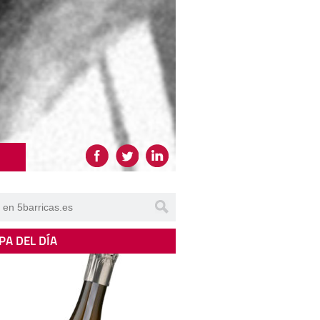
PA DEL DÍA