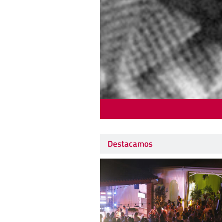
Destacamos