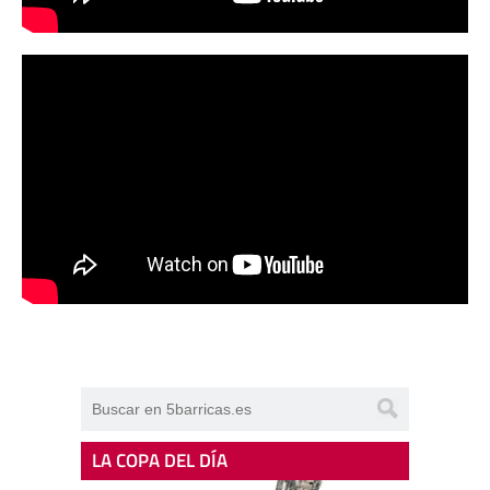
LA COPA DEL DÍA