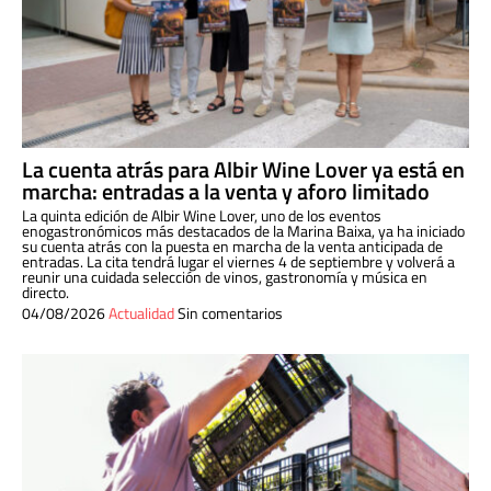
La cuenta atrás para Albir Wine Lover ya está en
marcha: entradas a la venta y aforo limitado
La quinta edición de Albir Wine Lover, uno de los eventos
enogastronómicos más destacados de la Marina Baixa, ya ha iniciado
su cuenta atrás con la puesta en marcha de la venta anticipada de
entradas. La cita tendrá lugar el viernes 4 de septiembre y volverá a
reunir una cuidada selección de vinos, gastronomía y música en
directo.
04/08/2026
Actualidad
Sin comentarios