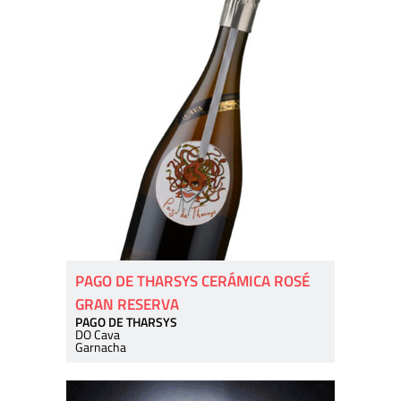
PAGO DE THARSYS CERÁMICA ROSÉ
GRAN RESERVA
PAGO DE THARSYS
DO Cava
Garnacha