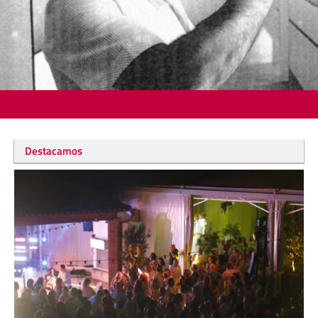
Destacamos