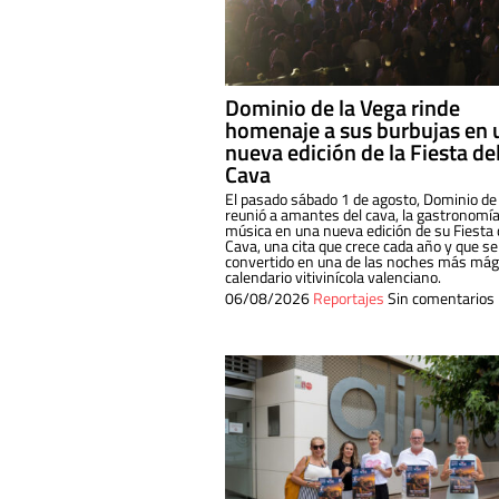
Dominio de la Vega rinde
homenaje a sus burbujas en 
nueva edición de la Fiesta de
Cava
El pasado sábado 1 de agosto, Dominio de
reunió a amantes del cava, la gastronomía
música en una nueva edición de su Fiesta 
Cava, una cita que crece cada año y que se
convertido en una de las noches más mági
calendario vitivinícola valenciano.
06/08/2026
Reportajes
Sin comentarios