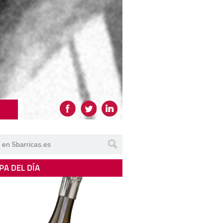
PA DEL DÍA