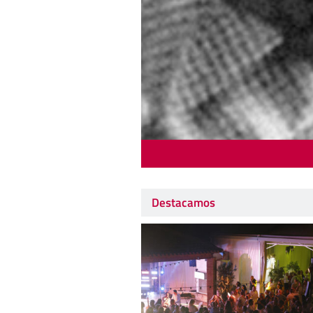
Destacamos