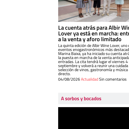
La cuenta atrás para Albir W
Lover ya está en marcha: ent
a la venta y aforo limitado
La quinta edición de Albir Wine Lover, uno 
eventos enogastronómicos más destacado
Marina Baixa, ya ha iniciado su cuenta atr
la puesta en marcha de la venta anticipad
entradas. La cita tendrá lugar el viernes 4
septiembre y volverá a reunir una cuidada
selección de vinos, gastronomía y música
directo.
04/08/2026
Actualidad
Sin comentarios
A sorbos y bocados