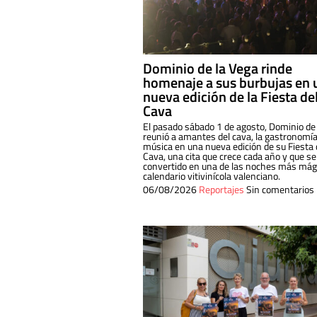
Dominio de la Vega rinde
homenaje a sus burbujas en 
nueva edición de la Fiesta de
Cava
El pasado sábado 1 de agosto, Dominio de
reunió a amantes del cava, la gastronomía
música en una nueva edición de su Fiesta 
Cava, una cita que crece cada año y que se
convertido en una de las noches más mági
calendario vitivinícola valenciano.
06/08/2026
Reportajes
Sin comentarios