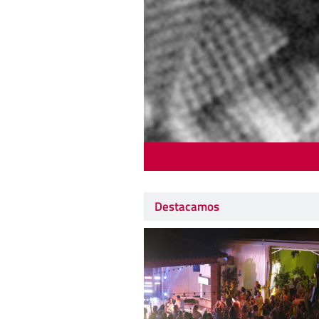
Destacamos