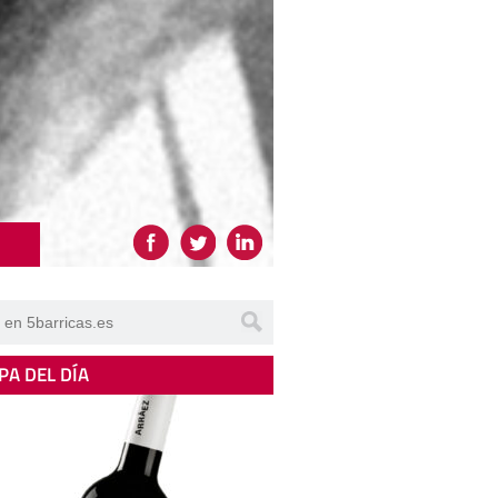
PA DEL DÍA