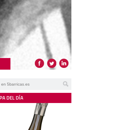
PA DEL DÍA