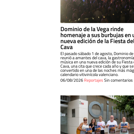
Dominio de la Vega rinde
homenaje a sus burbujas en 
nueva edición de la Fiesta de
Cava
El pasado sábado 1 de agosto, Dominio de
reunió a amantes del cava, la gastronomía
música en una nueva edición de su Fiesta 
Cava, una cita que crece cada año y que se
convertido en una de las noches más mági
calendario vitivinícola valenciano.
06/08/2026
Reportajes
Sin comentarios