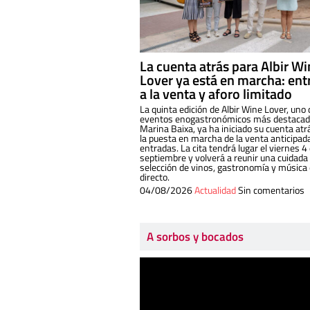
La cuenta atrás para Albir W
Lover ya está en marcha: ent
a la venta y aforo limitado
La quinta edición de Albir Wine Lover, uno 
eventos enogastronómicos más destacado
Marina Baixa, ya ha iniciado su cuenta atr
la puesta en marcha de la venta anticipad
entradas. La cita tendrá lugar el viernes 4
septiembre y volverá a reunir una cuidada
selección de vinos, gastronomía y música
directo.
04/08/2026
Actualidad
Sin comentarios
A sorbos y bocados