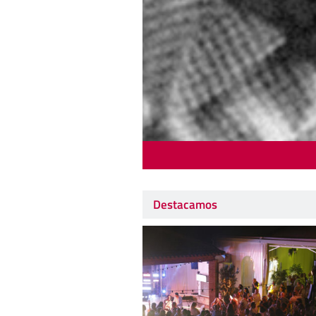
Destacamos