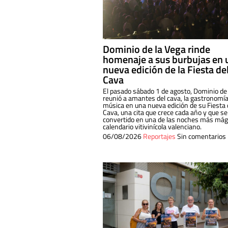
Dominio de la Vega rinde
homenaje a sus burbujas en 
nueva edición de la Fiesta de
Cava
El pasado sábado 1 de agosto, Dominio de
reunió a amantes del cava, la gastronomía
música en una nueva edición de su Fiesta 
Cava, una cita que crece cada año y que se
convertido en una de las noches más mági
calendario vitivinícola valenciano.
06/08/2026
Reportajes
Sin comentarios