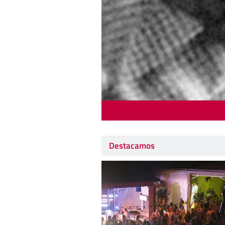
Destacamos