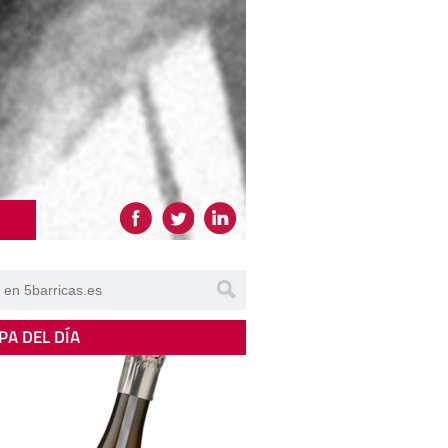
PA DEL DÍA