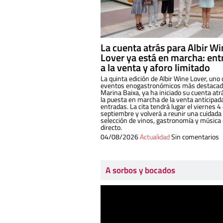
La cuenta atrás para Albir W
Lover ya está en marcha: ent
a la venta y aforo limitado
La quinta edición de Albir Wine Lover, uno 
eventos enogastronómicos más destacado
Marina Baixa, ya ha iniciado su cuenta atr
la puesta en marcha de la venta anticipad
entradas. La cita tendrá lugar el viernes 4
septiembre y volverá a reunir una cuidada
selección de vinos, gastronomía y música
directo.
04/08/2026
Actualidad
Sin comentarios
A sorbos y bocados