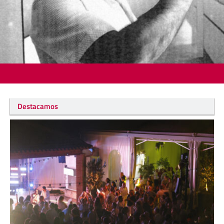
Destacamos