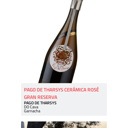
PAGO DE THARSYS CERÁMICA ROSÉ
GRAN RESERVA
PAGO DE THARSYS
DO Cava
Garnacha