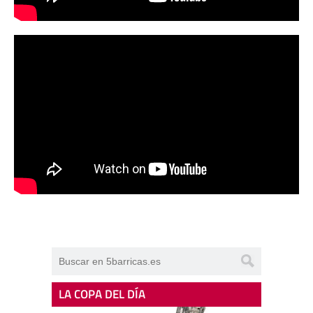
LA COPA DEL DÍA