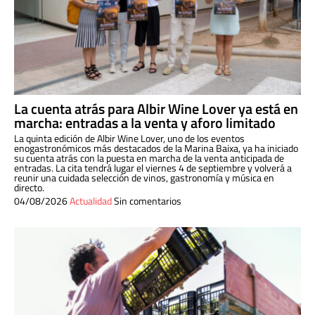
La cuenta atrás para Albir Wine Lover ya está en
marcha: entradas a la venta y aforo limitado
La quinta edición de Albir Wine Lover, uno de los eventos
enogastronómicos más destacados de la Marina Baixa, ya ha iniciado
su cuenta atrás con la puesta en marcha de la venta anticipada de
entradas. La cita tendrá lugar el viernes 4 de septiembre y volverá a
reunir una cuidada selección de vinos, gastronomía y música en
directo.
04/08/2026
Actualidad
Sin comentarios