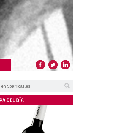
PA DEL DÍA