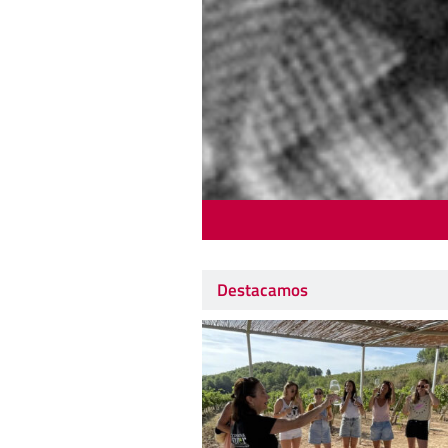
Destacamos