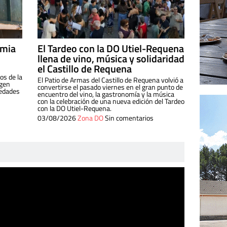
imia
El Tardeo con la DO Utiel-Requena
llena de vino, música y solidaridad
el Castillo de Requena
os de la
El Patio de Armas del Castillo de Requena volvió a
igen
convertirse el pasado viernes en el gran punto de
iedades
encuentro del vino, la gastronomía y la música
con la celebración de una nueva edición del Tardeo
con la DO Utiel-Requena.
03/08/2026
Zona DO
Sin comentarios