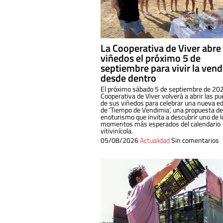
La Cooperativa de Viver abre
viñedos el próximo 5 de
septiembre para vivir la ven
desde dentro
El próximo sábado 5 de septiembre de 202
Cooperativa de Viver volverá a abrir las pu
de sus viñedos para celebrar una nueva ed
de ‘Tiempo de Vendimia’, una propuesta de
enoturismo que invita a descubrir uno de l
momentos más esperados del calendario
vitivinícola.
05/08/2026
Actualidad
Sin comentarios