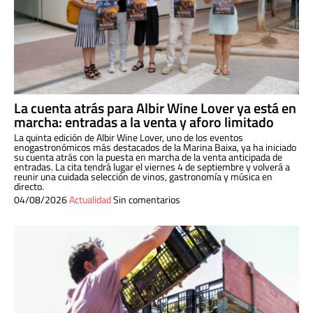
La cuenta atrás para Albir Wine Lover ya está en
marcha: entradas a la venta y aforo limitado
La quinta edición de Albir Wine Lover, uno de los eventos
enogastronómicos más destacados de la Marina Baixa, ya ha iniciado
su cuenta atrás con la puesta en marcha de la venta anticipada de
entradas. La cita tendrá lugar el viernes 4 de septiembre y volverá a
reunir una cuidada selección de vinos, gastronomía y música en
directo.
04/08/2026
Actualidad
Sin comentarios