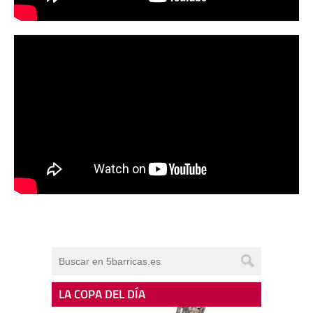
LA COPA DEL DÍA