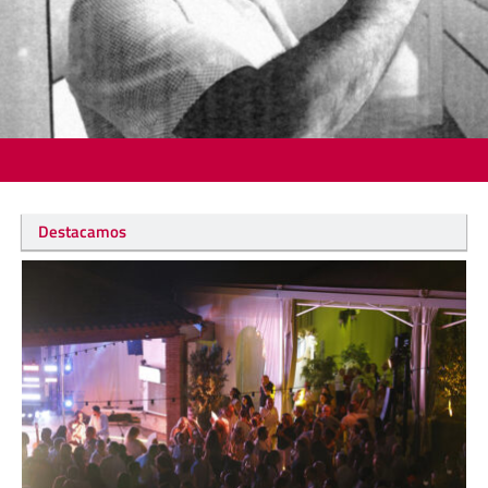
Destacamos