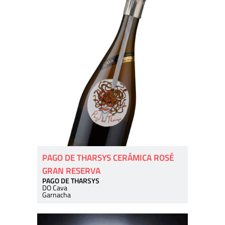
PAGO DE THARSYS CERÁMICA ROSÉ
GRAN RESERVA
PAGO DE THARSYS
DO Cava
Garnacha