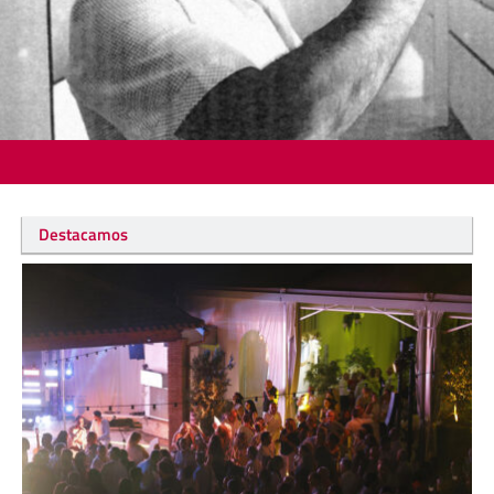
Destacamos