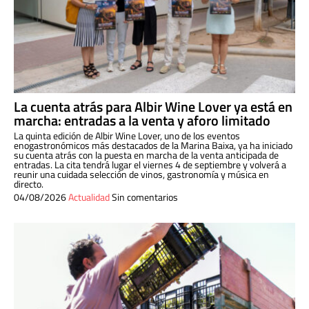
La cuenta atrás para Albir Wine Lover ya está en
marcha: entradas a la venta y aforo limitado
La quinta edición de Albir Wine Lover, uno de los eventos
enogastronómicos más destacados de la Marina Baixa, ya ha iniciado
su cuenta atrás con la puesta en marcha de la venta anticipada de
entradas. La cita tendrá lugar el viernes 4 de septiembre y volverá a
reunir una cuidada selección de vinos, gastronomía y música en
directo.
04/08/2026
Actualidad
Sin comentarios