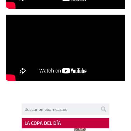
LA COPA DEL DÍA