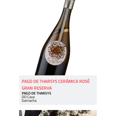
PAGO DE THARSYS CERÁMICA ROSÉ
GRAN RESERVA
PAGO DE THARSYS
DO Cava
Garnacha