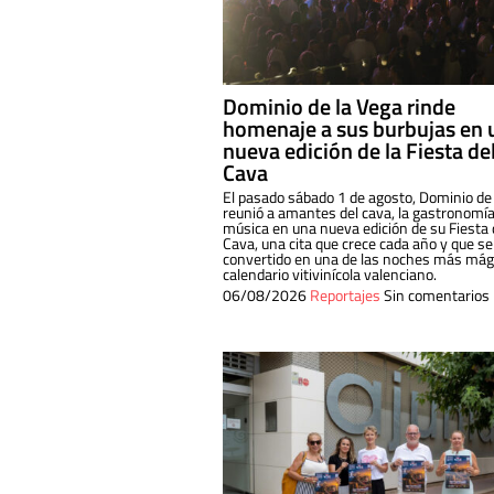
Dominio de la Vega rinde
homenaje a sus burbujas en 
nueva edición de la Fiesta de
Cava
El pasado sábado 1 de agosto, Dominio de
reunió a amantes del cava, la gastronomía
música en una nueva edición de su Fiesta 
Cava, una cita que crece cada año y que se
convertido en una de las noches más mági
calendario vitivinícola valenciano.
06/08/2026
Reportajes
Sin comentarios