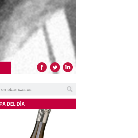
PA DEL DÍA