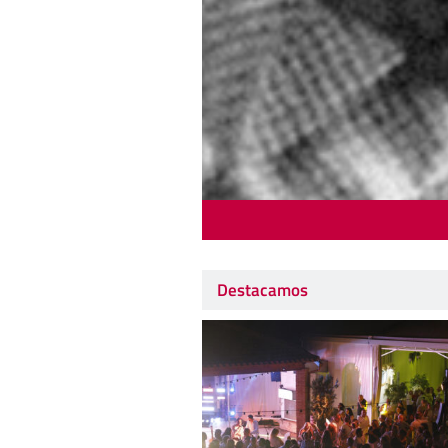
Destacamos