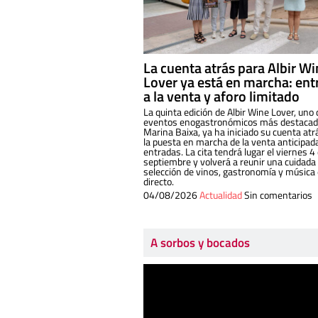
La cuenta atrás para Albir W
Lover ya está en marcha: ent
a la venta y aforo limitado
La quinta edición de Albir Wine Lover, uno 
eventos enogastronómicos más destacado
Marina Baixa, ya ha iniciado su cuenta atr
la puesta en marcha de la venta anticipad
entradas. La cita tendrá lugar el viernes 4
septiembre y volverá a reunir una cuidada
selección de vinos, gastronomía y música
directo.
04/08/2026
Actualidad
Sin comentarios
A sorbos y bocados