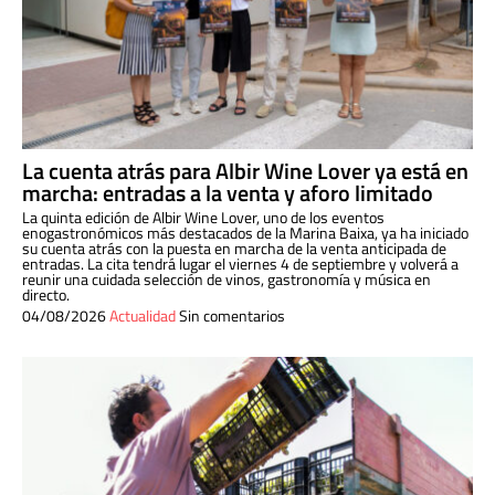
La cuenta atrás para Albir Wine Lover ya está en
marcha: entradas a la venta y aforo limitado
La quinta edición de Albir Wine Lover, uno de los eventos
enogastronómicos más destacados de la Marina Baixa, ya ha iniciado
su cuenta atrás con la puesta en marcha de la venta anticipada de
entradas. La cita tendrá lugar el viernes 4 de septiembre y volverá a
reunir una cuidada selección de vinos, gastronomía y música en
directo.
04/08/2026
Actualidad
Sin comentarios