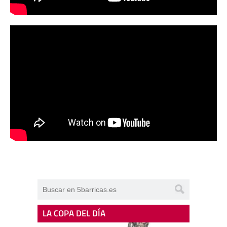
LA COPA DEL DÍA