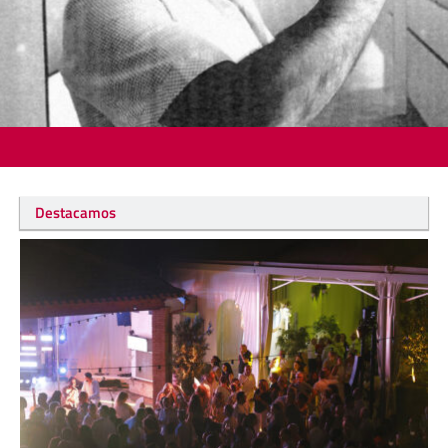
Destacamos