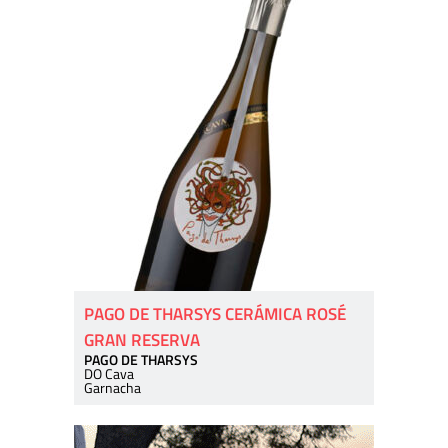
PAGO DE THARSYS CERÁMICA ROSÉ
GRAN RESERVA
PAGO DE THARSYS
DO Cava
Garnacha