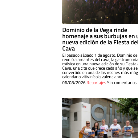
Dominio de la Vega rinde
homenaje a sus burbujas en 
nueva edición de la Fiesta de
Cava
El pasado sábado 1 de agosto, Dominio de
reunió a amantes del cava, la gastronomía
música en una nueva edición de su Fiesta 
Cava, una cita que crece cada año y que se
convertido en una de las noches más mági
calendario vitivinícola valenciano.
06/08/2026
Reportajes
Sin comentarios