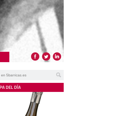
PA DEL DÍA