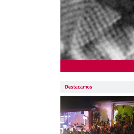
Destacamos