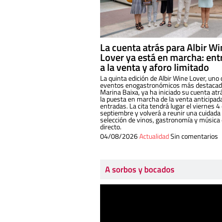
La cuenta atrás para Albir W
Lover ya está en marcha: ent
a la venta y aforo limitado
La quinta edición de Albir Wine Lover, uno 
eventos enogastronómicos más destacado
Marina Baixa, ya ha iniciado su cuenta atr
la puesta en marcha de la venta anticipad
entradas. La cita tendrá lugar el viernes 4
septiembre y volverá a reunir una cuidada
selección de vinos, gastronomía y música
directo.
04/08/2026
Actualidad
Sin comentarios
A sorbos y bocados