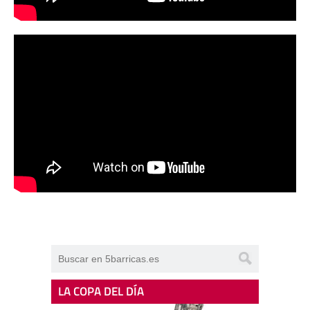
LA COPA DEL DÍA