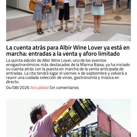
La cuenta atrás para Albir Wine Lover ya está en
marcha: entradas a la venta y aforo limitado
La quinta edición de Albir Wine Lover, uno de los eventos
enogastronómicos más destacados de la Marina Baixa, ya ha iniciado
su cuenta atrás con la puesta en marcha de la venta anticipada de
entradas. La cita tendrá lugar el viernes 4 de septiembre y volverá a
reunir una cuidada selección de vinos, gastronomía y música en
directo.
04/08/2026
Actualidad
Sin comentarios