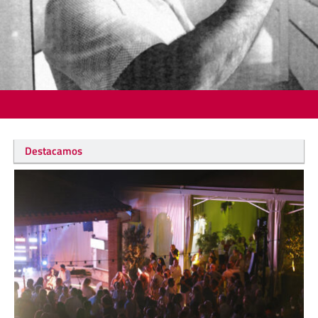
Destacamos