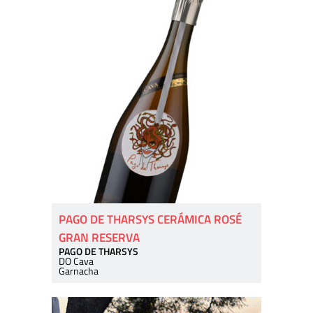
PAGO DE THARSYS CERÁMICA ROSÉ
GRAN RESERVA
PAGO DE THARSYS
DO Cava
Garnacha