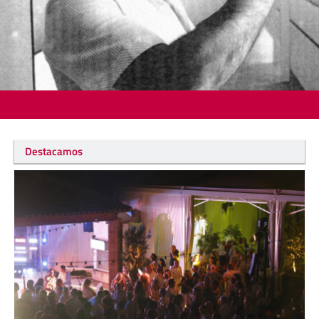
Destacamos