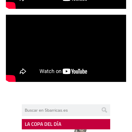
LA COPA DEL DÍA