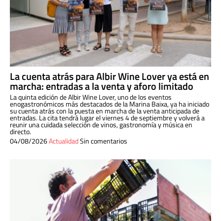
La cuenta atrás para Albir Wine Lover ya está en
marcha: entradas a la venta y aforo limitado
La quinta edición de Albir Wine Lover, uno de los eventos
enogastronómicos más destacados de la Marina Baixa, ya ha iniciado
su cuenta atrás con la puesta en marcha de la venta anticipada de
entradas. La cita tendrá lugar el viernes 4 de septiembre y volverá a
reunir una cuidada selección de vinos, gastronomía y música en
directo.
04/08/2026
Actualidad
Sin comentarios