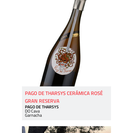
PAGO DE THARSYS CERÁMICA ROSÉ
GRAN RESERVA
PAGO DE THARSYS
DO Cava
Garnacha