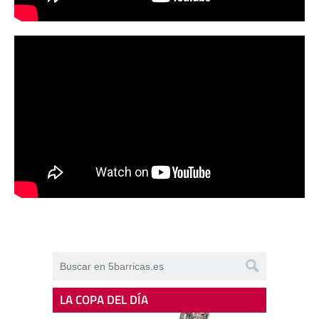
LA COPA DEL DÍA