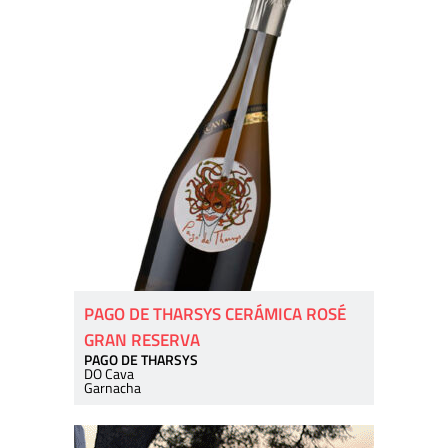
PAGO DE THARSYS CERÁMICA ROSÉ
GRAN RESERVA
PAGO DE THARSYS
DO Cava
Garnacha