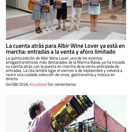
La cuenta atrás para Albir Wine Lover ya está en
marcha: entradas a la venta y aforo limitado
La quinta edición de Albir Wine Lover, uno de los eventos
enogastronómicos más destacados de la Marina Baixa, ya ha iniciado
su cuenta atrás con la puesta en marcha de la venta anticipada de
entradas. La cita tendrá lugar el viernes 4 de septiembre y volverá a
reunir una cuidada selección de vinos, gastronomía y música en
directo.
04/08/2026
Actualidad
Sin comentarios