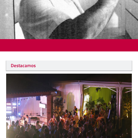
Destacamos