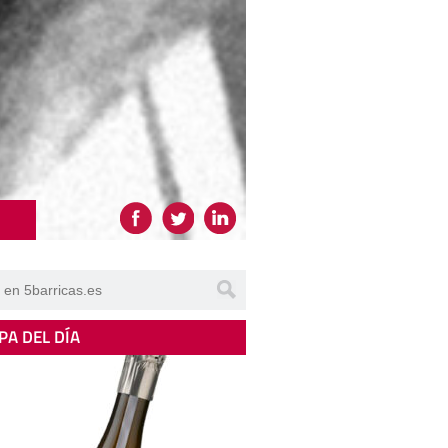
PA DEL DÍA