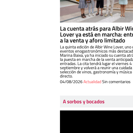
La cuenta atrás para Albir W
Lover ya está en marcha: ent
a la venta y aforo limitado
La quinta edición de Albir Wine Lover, uno 
eventos enogastronómicos más destacado
Marina Baixa, ya ha iniciado su cuenta atr
la puesta en marcha de la venta anticipad
entradas. La cita tendrá lugar el viernes 4
septiembre y volverá a reunir una cuidada
selección de vinos, gastronomía y música
directo.
04/08/2026
Actualidad
Sin comentarios
A sorbos y bocados