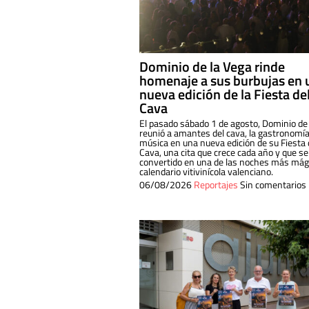
Dominio de la Vega rinde
homenaje a sus burbujas en 
nueva edición de la Fiesta de
Cava
El pasado sábado 1 de agosto, Dominio de
reunió a amantes del cava, la gastronomía
música en una nueva edición de su Fiesta 
Cava, una cita que crece cada año y que se
convertido en una de las noches más mági
calendario vitivinícola valenciano.
06/08/2026
Reportajes
Sin comentarios