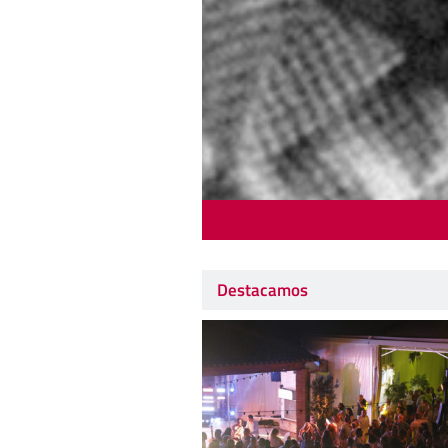
Destacamos