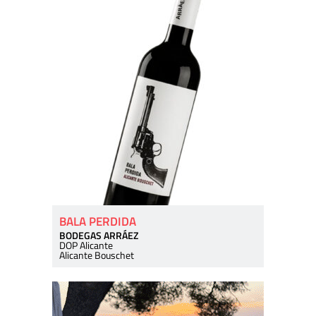
BALA PERDIDA
BODEGAS ARRÁEZ
DOP Alicante
Alicante Bouschet