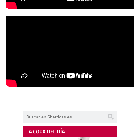
LA COPA DEL DÍA