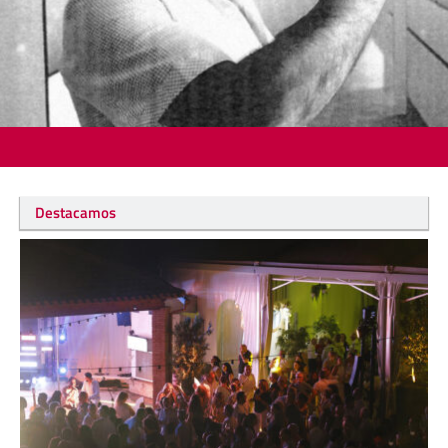
Destacamos