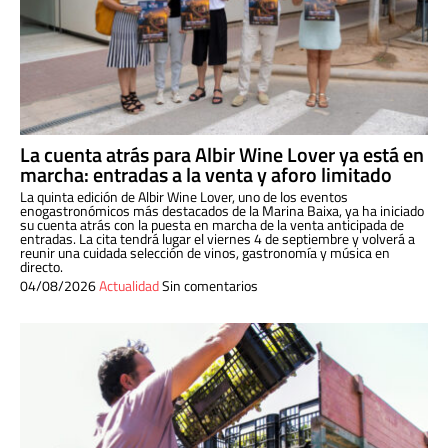
La cuenta atrás para Albir Wine Lover ya está en
marcha: entradas a la venta y aforo limitado
La quinta edición de Albir Wine Lover, uno de los eventos
enogastronómicos más destacados de la Marina Baixa, ya ha iniciado
su cuenta atrás con la puesta en marcha de la venta anticipada de
entradas. La cita tendrá lugar el viernes 4 de septiembre y volverá a
reunir una cuidada selección de vinos, gastronomía y música en
directo.
04/08/2026
Actualidad
Sin comentarios