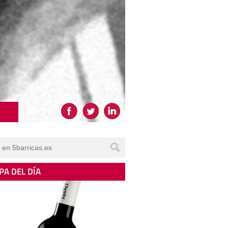
PA DEL DÍA