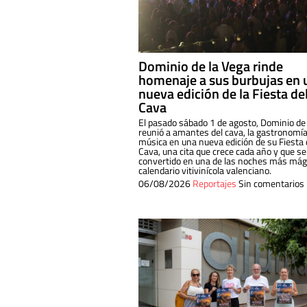
Dominio de la Vega rinde
homenaje a sus burbujas en 
nueva edición de la Fiesta de
Cava
El pasado sábado 1 de agosto, Dominio de
reunió a amantes del cava, la gastronomía
música en una nueva edición de su Fiesta 
Cava, una cita que crece cada año y que se
convertido en una de las noches más mági
calendario vitivinícola valenciano.
06/08/2026
Reportajes
Sin comentarios