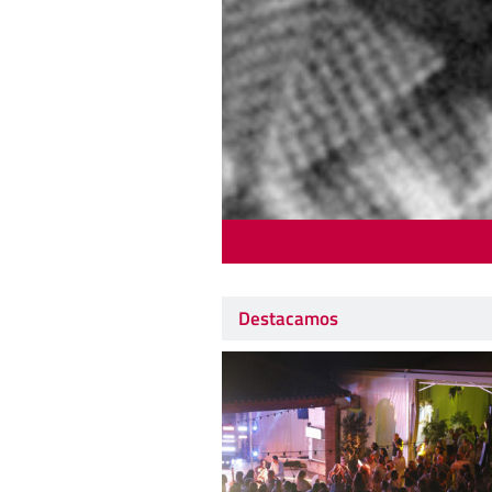
Destacamos