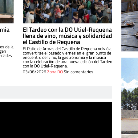
imia
El Tardeo con la DO Utiel-Requena
llena de vino, música y solidaridad
el Castillo de Requena
os de la
El Patio de Armas del Castillo de Requena volvió a
igen
convertirse el pasado viernes en el gran punto de
iedades
encuentro del vino, la gastronomía y la música
con la celebración de una nueva edición del Tardeo
con la DO Utiel-Requena.
03/08/2026
Zona DO
Sin comentarios