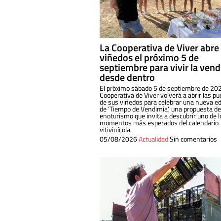
La Cooperativa de Viver abre
viñedos el próximo 5 de
septiembre para vivir la ven
desde dentro
El próximo sábado 5 de septiembre de 202
Cooperativa de Viver volverá a abrir las pu
de sus viñedos para celebrar una nueva ed
de ‘Tiempo de Vendimia’, una propuesta de
enoturismo que invita a descubrir uno de l
momentos más esperados del calendario
vitivinícola.
05/08/2026
Actualidad
Sin comentarios