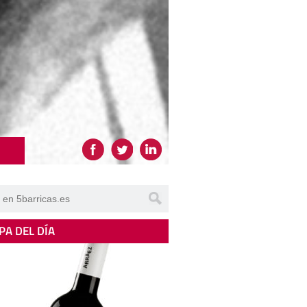
PA DEL DÍA