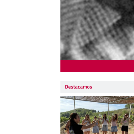
Destacamos