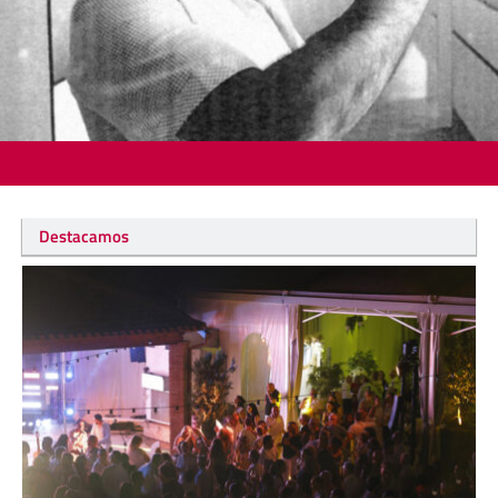
Destacamos