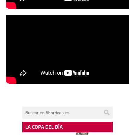
LA COPA DEL DÍA