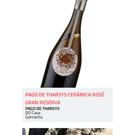
PAGO DE THARSYS CERÁMICA ROSÉ
GRAN RESERVA
PAGO DE THARSYS
DO Cava
Garnacha