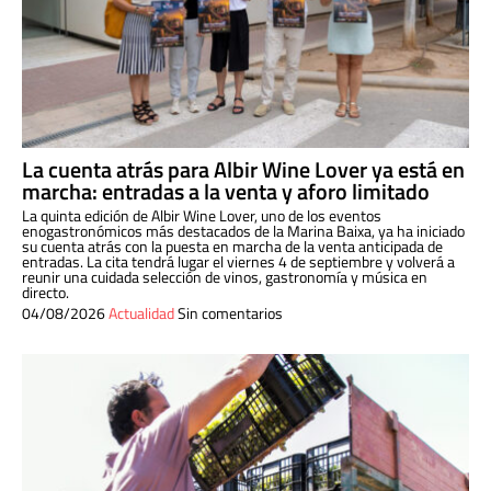
La cuenta atrás para Albir Wine Lover ya está en
marcha: entradas a la venta y aforo limitado
La quinta edición de Albir Wine Lover, uno de los eventos
enogastronómicos más destacados de la Marina Baixa, ya ha iniciado
su cuenta atrás con la puesta en marcha de la venta anticipada de
entradas. La cita tendrá lugar el viernes 4 de septiembre y volverá a
reunir una cuidada selección de vinos, gastronomía y música en
directo.
04/08/2026
Actualidad
Sin comentarios