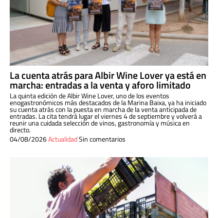
La cuenta atrás para Albir Wine Lover ya está en
marcha: entradas a la venta y aforo limitado
La quinta edición de Albir Wine Lover, uno de los eventos
enogastronómicos más destacados de la Marina Baixa, ya ha iniciado
su cuenta atrás con la puesta en marcha de la venta anticipada de
entradas. La cita tendrá lugar el viernes 4 de septiembre y volverá a
reunir una cuidada selección de vinos, gastronomía y música en
directo.
04/08/2026
Actualidad
Sin comentarios