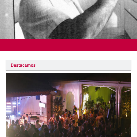
Destacamos