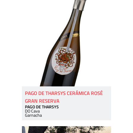
PAGO DE THARSYS CERÁMICA ROSÉ
GRAN RESERVA
PAGO DE THARSYS
DO Cava
Garnacha