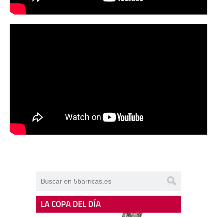
LA COPA DEL DÍA