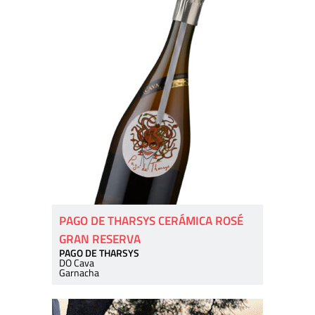
PAGO DE THARSYS CERÁMICA ROSÉ
GRAN RESERVA
PAGO DE THARSYS
DO Cava
Garnacha