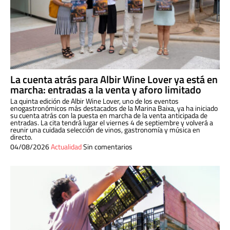
La cuenta atrás para Albir Wine Lover ya está en
marcha: entradas a la venta y aforo limitado
La quinta edición de Albir Wine Lover, uno de los eventos
enogastronómicos más destacados de la Marina Baixa, ya ha iniciado
su cuenta atrás con la puesta en marcha de la venta anticipada de
entradas. La cita tendrá lugar el viernes 4 de septiembre y volverá a
reunir una cuidada selección de vinos, gastronomía y música en
directo.
04/08/2026
Actualidad
Sin comentarios