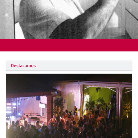
Destacamos