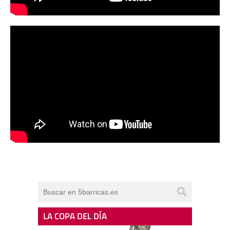
LA COPA DEL DÍA