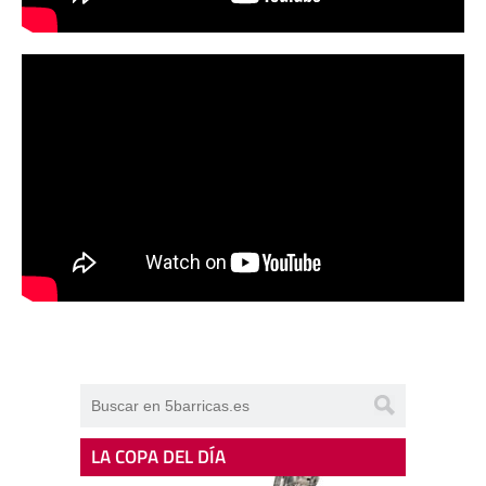
LA COPA DEL DÍA