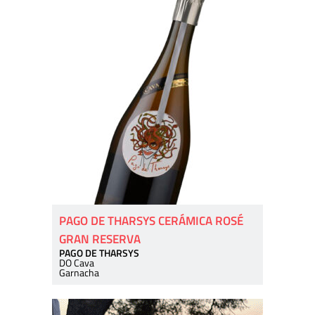
PAGO DE THARSYS CERÁMICA ROSÉ
GRAN RESERVA
PAGO DE THARSYS
DO Cava
Garnacha