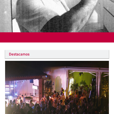
Destacamos