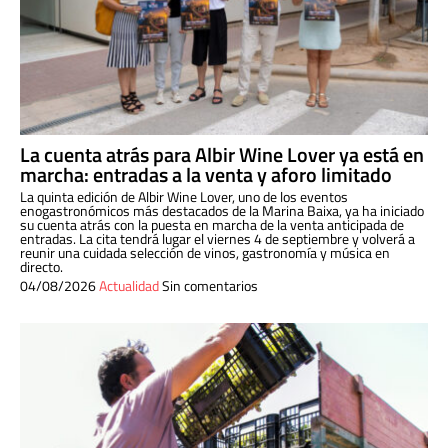
La cuenta atrás para Albir Wine Lover ya está en
marcha: entradas a la venta y aforo limitado
La quinta edición de Albir Wine Lover, uno de los eventos
enogastronómicos más destacados de la Marina Baixa, ya ha iniciado
su cuenta atrás con la puesta en marcha de la venta anticipada de
entradas. La cita tendrá lugar el viernes 4 de septiembre y volverá a
reunir una cuidada selección de vinos, gastronomía y música en
directo.
04/08/2026
Actualidad
Sin comentarios