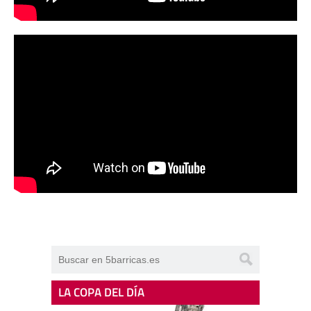
LA COPA DEL DÍA