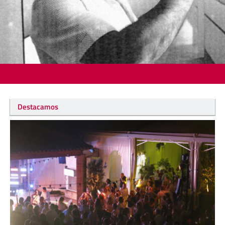
Destacamos