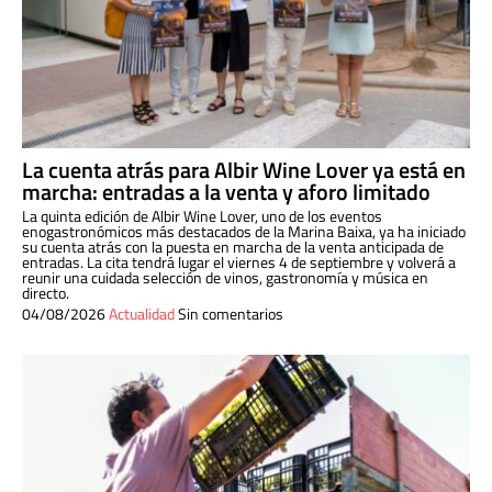
La cuenta atrás para Albir Wine Lover ya está en
marcha: entradas a la venta y aforo limitado
La quinta edición de Albir Wine Lover, uno de los eventos
enogastronómicos más destacados de la Marina Baixa, ya ha iniciado
su cuenta atrás con la puesta en marcha de la venta anticipada de
entradas. La cita tendrá lugar el viernes 4 de septiembre y volverá a
reunir una cuidada selección de vinos, gastronomía y música en
directo.
04/08/2026
Actualidad
Sin comentarios