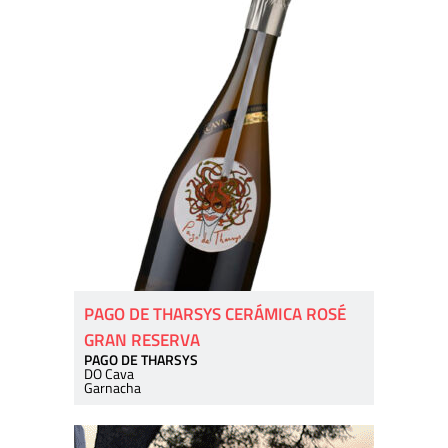
PAGO DE THARSYS CERÁMICA ROSÉ
GRAN RESERVA
PAGO DE THARSYS
DO Cava
Garnacha