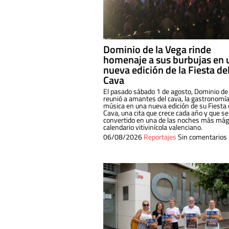
Dominio de la Vega rinde
homenaje a sus burbujas en 
nueva edición de la Fiesta de
Cava
El pasado sábado 1 de agosto, Dominio de
reunió a amantes del cava, la gastronomía
música en una nueva edición de su Fiesta 
Cava, una cita que crece cada año y que se
convertido en una de las noches más mági
calendario vitivinícola valenciano.
06/08/2026
Reportajes
Sin comentarios