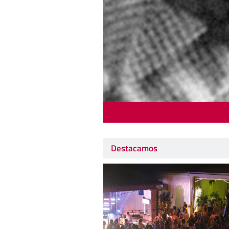
Destacamos