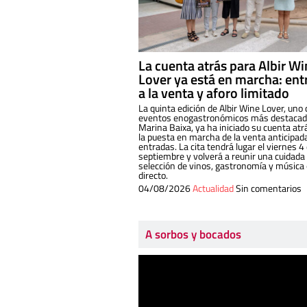
La cuenta atrás para Albir W
Lover ya está en marcha: ent
a la venta y aforo limitado
La quinta edición de Albir Wine Lover, uno 
eventos enogastronómicos más destacado
Marina Baixa, ya ha iniciado su cuenta atr
la puesta en marcha de la venta anticipad
entradas. La cita tendrá lugar el viernes 4
septiembre y volverá a reunir una cuidada
selección de vinos, gastronomía y música
directo.
04/08/2026
Actualidad
Sin comentarios
A sorbos y bocados