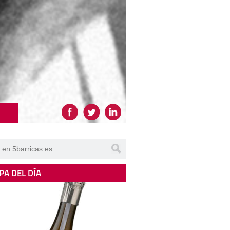
PA DEL DÍA