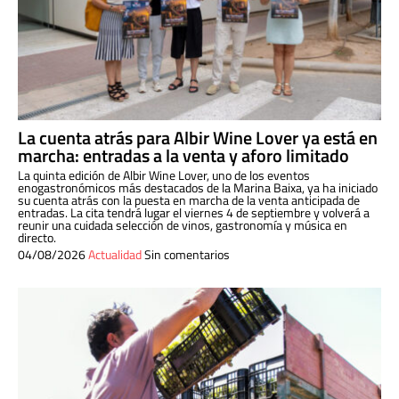
La cuenta atrás para Albir Wine Lover ya está en
marcha: entradas a la venta y aforo limitado
La quinta edición de Albir Wine Lover, uno de los eventos
enogastronómicos más destacados de la Marina Baixa, ya ha iniciado
su cuenta atrás con la puesta en marcha de la venta anticipada de
entradas. La cita tendrá lugar el viernes 4 de septiembre y volverá a
reunir una cuidada selección de vinos, gastronomía y música en
directo.
04/08/2026
Actualidad
Sin comentarios