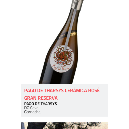
PAGO DE THARSYS CERÁMICA ROSÉ
GRAN RESERVA
PAGO DE THARSYS
DO Cava
Garnacha