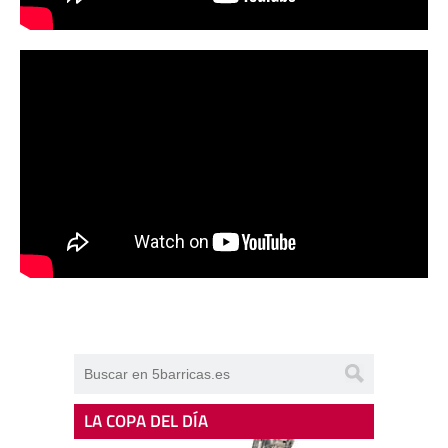
LA COPA DEL DÍA