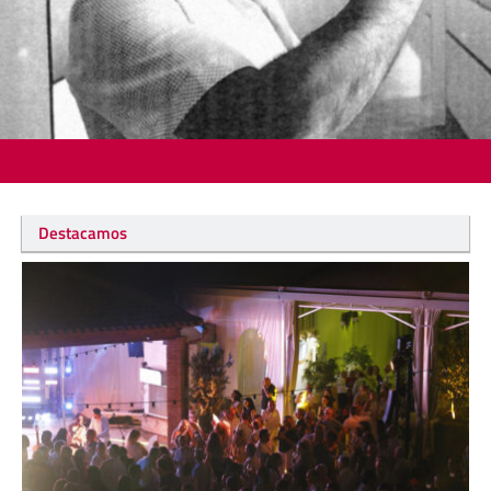
Destacamos