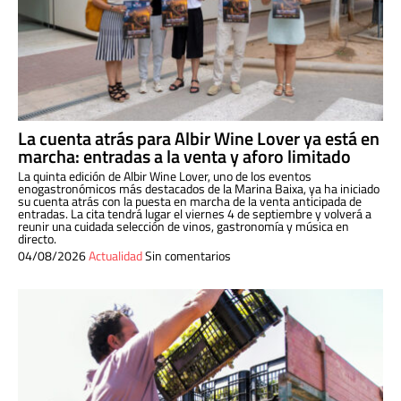
La cuenta atrás para Albir Wine Lover ya está en
marcha: entradas a la venta y aforo limitado
La quinta edición de Albir Wine Lover, uno de los eventos
enogastronómicos más destacados de la Marina Baixa, ya ha iniciado
su cuenta atrás con la puesta en marcha de la venta anticipada de
entradas. La cita tendrá lugar el viernes 4 de septiembre y volverá a
reunir una cuidada selección de vinos, gastronomía y música en
directo.
04/08/2026
Actualidad
Sin comentarios