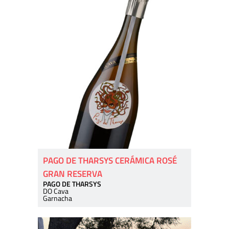
PAGO DE THARSYS CERÁMICA ROSÉ
GRAN RESERVA
PAGO DE THARSYS
DO Cava
Garnacha