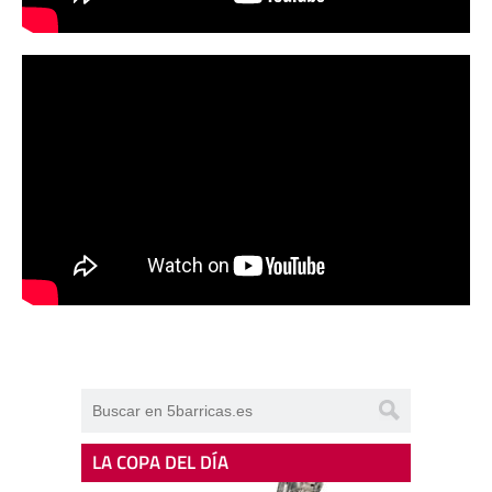
LA COPA DEL DÍA