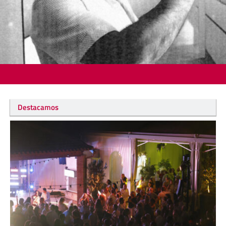
Destacamos