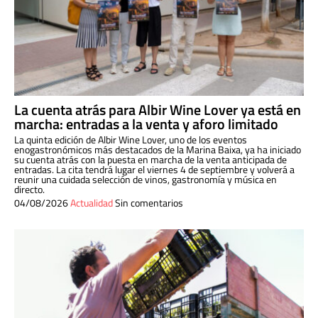
La cuenta atrás para Albir Wine Lover ya está en
marcha: entradas a la venta y aforo limitado
La quinta edición de Albir Wine Lover, uno de los eventos
enogastronómicos más destacados de la Marina Baixa, ya ha iniciado
su cuenta atrás con la puesta en marcha de la venta anticipada de
entradas. La cita tendrá lugar el viernes 4 de septiembre y volverá a
reunir una cuidada selección de vinos, gastronomía y música en
directo.
04/08/2026
Actualidad
Sin comentarios