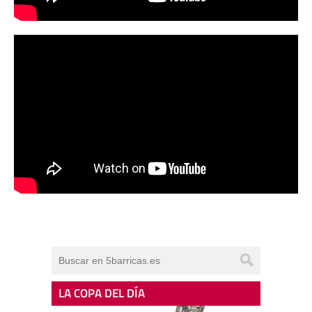
LA COPA DEL DÍA