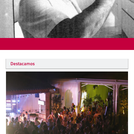
Destacamos