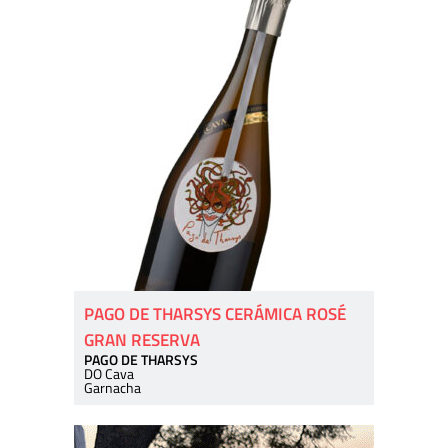
PAGO DE THARSYS CERÁMICA ROSÉ
GRAN RESERVA
PAGO DE THARSYS
DO Cava
Garnacha