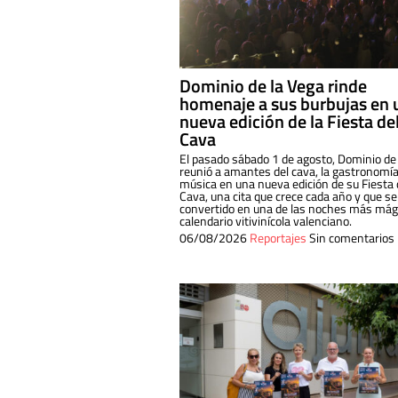
Dominio de la Vega rinde
homenaje a sus burbujas en 
nueva edición de la Fiesta de
Cava
El pasado sábado 1 de agosto, Dominio de
reunió a amantes del cava, la gastronomía
música en una nueva edición de su Fiesta 
Cava, una cita que crece cada año y que se
convertido en una de las noches más mági
calendario vitivinícola valenciano.
06/08/2026
Reportajes
Sin comentarios