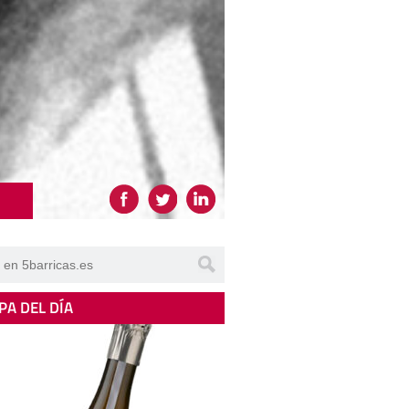
PA DEL DÍA