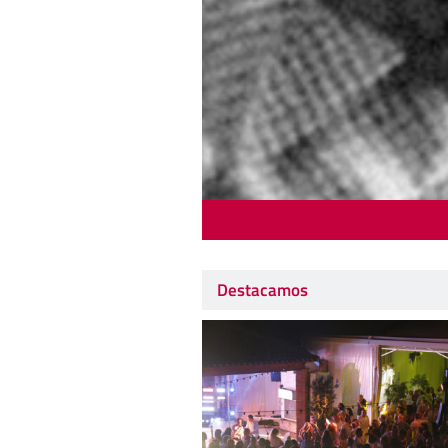
Destacamos