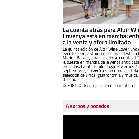
La cuenta atrás para Albir W
Lover ya está en marcha: ent
a la venta y aforo limitado
La quinta edición de Albir Wine Lover, uno 
eventos enogastronómicos más destacado
Marina Baixa, ya ha iniciado su cuenta atr
la puesta en marcha de la venta anticipad
entradas. La cita tendrá lugar el viernes 4
septiembre y volverá a reunir una cuidada
selección de vinos, gastronomía y música
directo.
04/08/2026
Actualidad
Sin comentarios
A sorbos y bocados