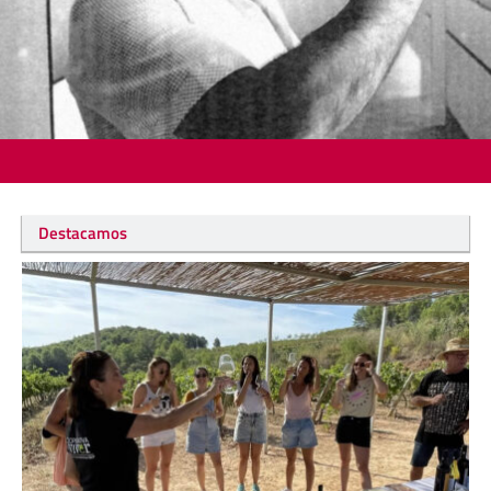
Destacamos