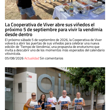
La Cooperativa de Viver abre sus viñedos el
próximo 5 de septiembre para vivir la vendimia
desde dentro
El próximo sábado 5 de septiembre de 2026, la Cooperativa de Viver
volverá a abrir las puertas de sus viñedos para celebrar una nueva
edición de ‘Tiempo de Vendimia’, una propuesta de enoturismo que
invita a descubrir uno de los momentos más esperados del calendario
vitivinícola.
05/08/2026
Actualidad
Sin comentarios