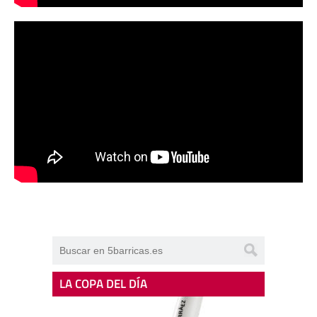
LA COPA DEL DÍA