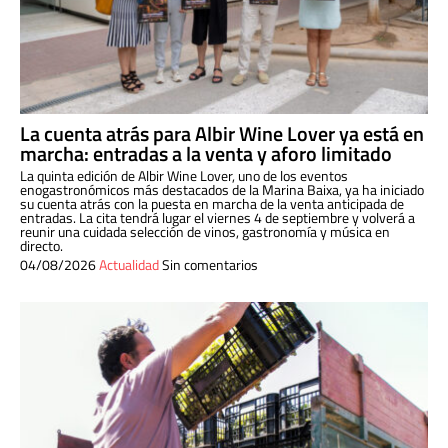
La cuenta atrás para Albir Wine Lover ya está en
marcha: entradas a la venta y aforo limitado
La quinta edición de Albir Wine Lover, uno de los eventos
enogastronómicos más destacados de la Marina Baixa, ya ha iniciado
su cuenta atrás con la puesta en marcha de la venta anticipada de
entradas. La cita tendrá lugar el viernes 4 de septiembre y volverá a
reunir una cuidada selección de vinos, gastronomía y música en
directo.
04/08/2026
Actualidad
Sin comentarios