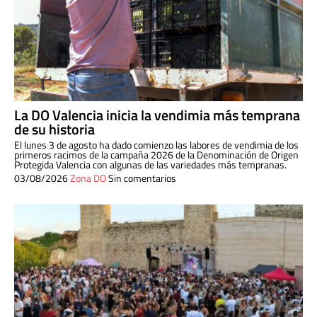
La DO Valencia inicia la vendimia más temprana
de su historia
El lunes 3 de agosto ha dado comienzo las labores de vendimia de los
primeros racimos de la campaña 2026 de la Denominación de Origen
Protegida Valencia con algunas de las variedades más tempranas.
03/08/2026
Zona DO
Sin comentarios