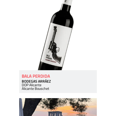
BALA PERDIDA
BODEGAS ARRÁEZ
DOP Alicante
Alicante Bouschet