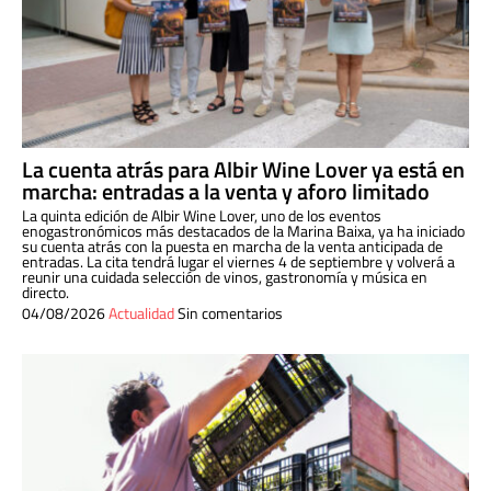
La cuenta atrás para Albir Wine Lover ya está en
marcha: entradas a la venta y aforo limitado
La quinta edición de Albir Wine Lover, uno de los eventos
enogastronómicos más destacados de la Marina Baixa, ya ha iniciado
su cuenta atrás con la puesta en marcha de la venta anticipada de
entradas. La cita tendrá lugar el viernes 4 de septiembre y volverá a
reunir una cuidada selección de vinos, gastronomía y música en
directo.
04/08/2026
Actualidad
Sin comentarios