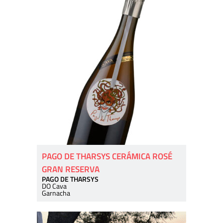
PAGO DE THARSYS CERÁMICA ROSÉ
GRAN RESERVA
PAGO DE THARSYS
DO Cava
Garnacha