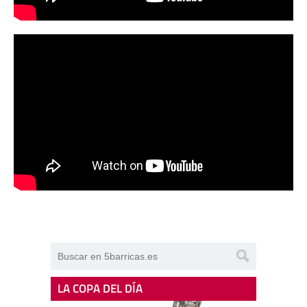
LA COPA DEL DÍA