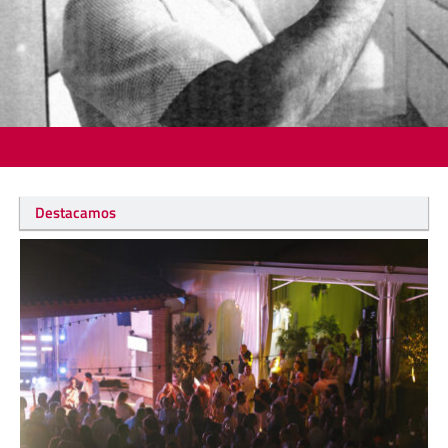
Destacamos