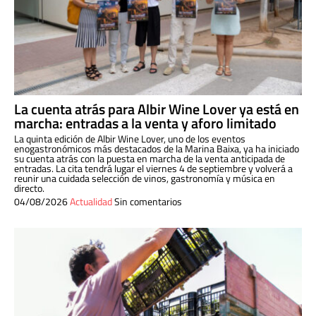
La cuenta atrás para Albir Wine Lover ya está en
marcha: entradas a la venta y aforo limitado
La quinta edición de Albir Wine Lover, uno de los eventos
enogastronómicos más destacados de la Marina Baixa, ya ha iniciado
su cuenta atrás con la puesta en marcha de la venta anticipada de
entradas. La cita tendrá lugar el viernes 4 de septiembre y volverá a
reunir una cuidada selección de vinos, gastronomía y música en
directo.
04/08/2026
Actualidad
Sin comentarios