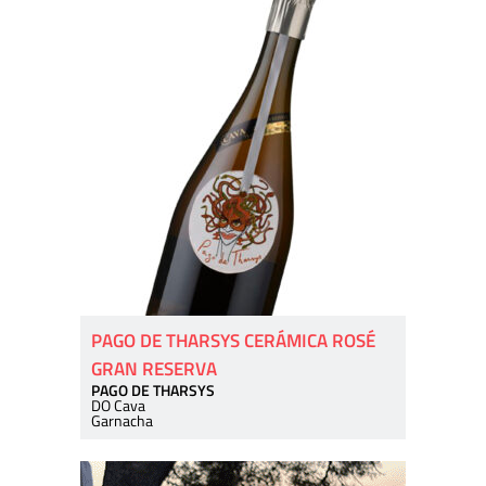
PAGO DE THARSYS CERÁMICA ROSÉ
GRAN RESERVA
PAGO DE THARSYS
DO Cava
Garnacha