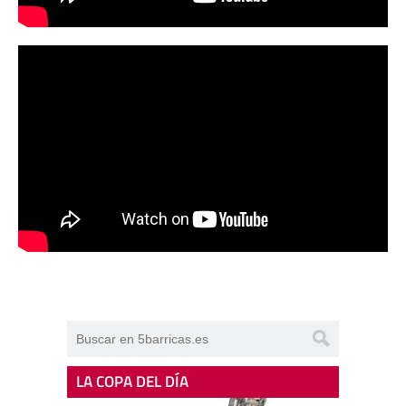
LA COPA DEL DÍA