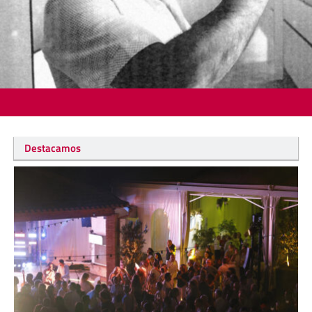
Destacamos