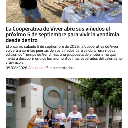
La Cooperativa de Viver abre sus viñedos el
próximo 5 de septiembre para vivir la vendimia
desde dentro
El próximo sábado 5 de septiembre de 2026, la Cooperativa de Viver
volverá a abrir las puertas de sus viñedos para celebrar una nueva
edición de ‘Tiempo de Vendimia’, una propuesta de enoturismo que
invita a descubrir uno de los momentos más esperados del calendario
vitivinícola.
05/08/2026
Actualidad
Sin comentarios