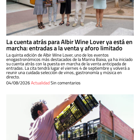
La cuenta atrás para Albir Wine Lover ya está en
marcha: entradas a la venta y aforo limitado
La quinta edición de Albir Wine Lover, uno de los eventos
enogastronómicos más destacados de la Marina Baixa, ya ha iniciado
su cuenta atrás con la puesta en marcha de la venta anticipada de
entradas. La cita tendrá lugar el viernes 4 de septiembre y volverá a
reunir una cuidada selección de vinos, gastronomía y música en
directo.
04/08/2026
Actualidad
Sin comentarios