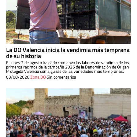
La DO Valencia inicia la vendimia más temprana
de su historia
El lunes 3 de agosto ha dado comienzo las labores de vendimia de los
primeros racimos de la campaña 2026 de la Denominación de Origen
Protegida Valencia con algunas de las variedades más tempranas.
03/08/2026
Zona DO
Sin comentarios