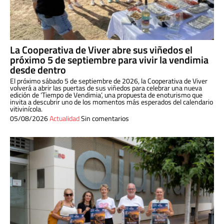
La Cooperativa de Viver abre sus viñedos el
próximo 5 de septiembre para vivir la vendimia
desde dentro
El próximo sábado 5 de septiembre de 2026, la Cooperativa de Viver
volverá a abrir las puertas de sus viñedos para celebrar una nueva
edición de ‘Tiempo de Vendimia’, una propuesta de enoturismo que
invita a descubrir uno de los momentos más esperados del calendario
vitivinícola.
05/08/2026
Actualidad
Sin comentarios