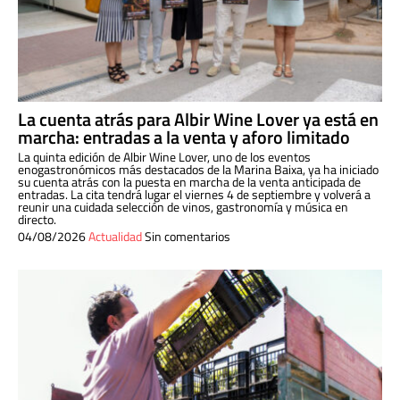
La cuenta atrás para Albir Wine Lover ya está en
marcha: entradas a la venta y aforo limitado
La quinta edición de Albir Wine Lover, uno de los eventos
enogastronómicos más destacados de la Marina Baixa, ya ha iniciado
su cuenta atrás con la puesta en marcha de la venta anticipada de
entradas. La cita tendrá lugar el viernes 4 de septiembre y volverá a
reunir una cuidada selección de vinos, gastronomía y música en
directo.
04/08/2026
Actualidad
Sin comentarios