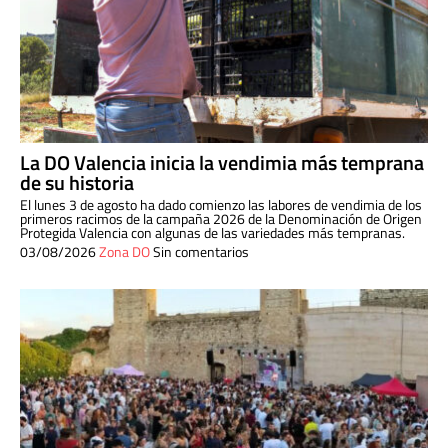
La DO Valencia inicia la vendimia más temprana
de su historia
El lunes 3 de agosto ha dado comienzo las labores de vendimia de los
primeros racimos de la campaña 2026 de la Denominación de Origen
Protegida Valencia con algunas de las variedades más tempranas.
03/08/2026
Zona DO
Sin comentarios