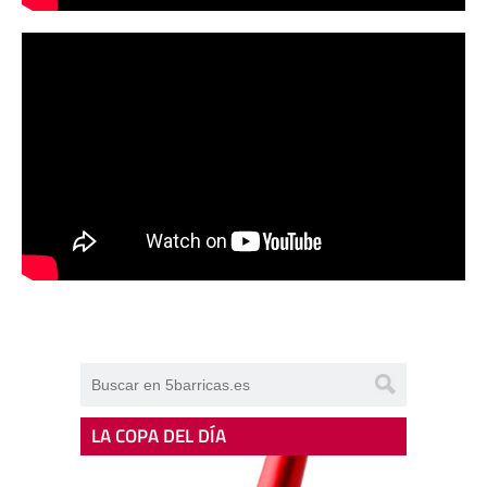
LA COPA DEL DÍA