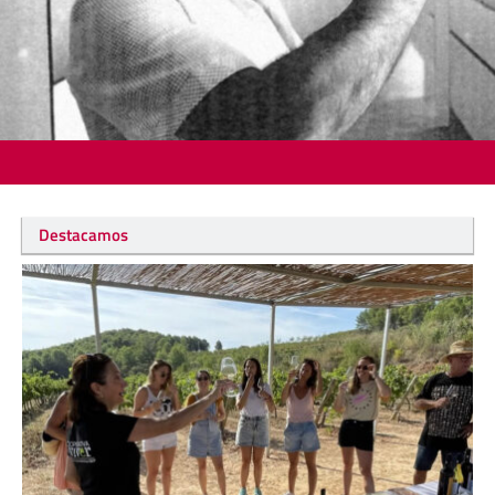
Destacamos