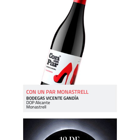
CON UN PAR MONASTRELL
BODEGAS VICENTE GANDÍA
DOP Alicante
Monastrell