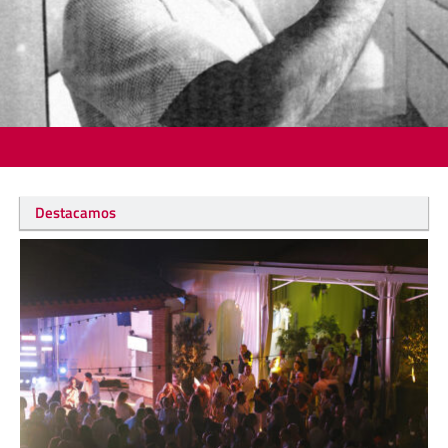
Destacamos