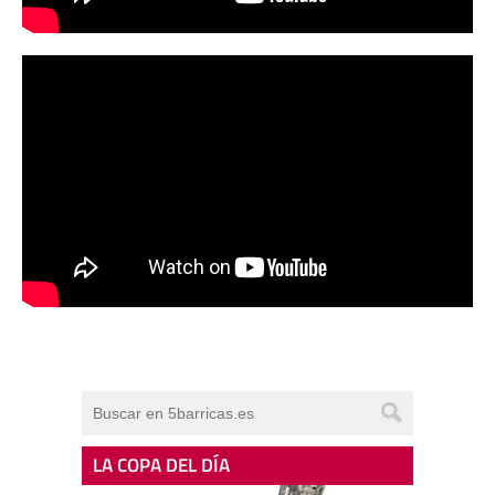
LA COPA DEL DÍA