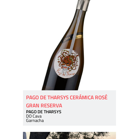
PAGO DE THARSYS CERÁMICA ROSÉ
GRAN RESERVA
PAGO DE THARSYS
DO Cava
Garnacha