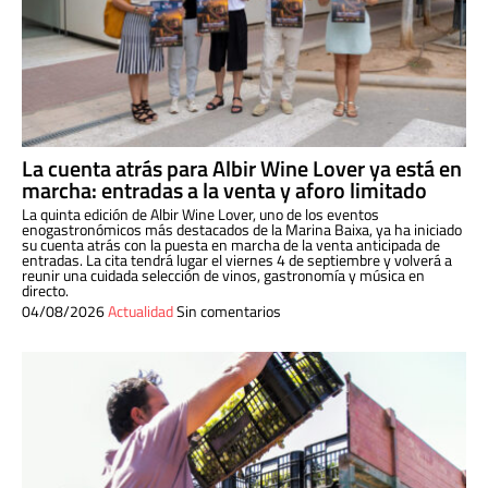
La cuenta atrás para Albir Wine Lover ya está en
marcha: entradas a la venta y aforo limitado
La quinta edición de Albir Wine Lover, uno de los eventos
enogastronómicos más destacados de la Marina Baixa, ya ha iniciado
su cuenta atrás con la puesta en marcha de la venta anticipada de
entradas. La cita tendrá lugar el viernes 4 de septiembre y volverá a
reunir una cuidada selección de vinos, gastronomía y música en
directo.
04/08/2026
Actualidad
Sin comentarios