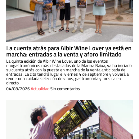
La cuenta atrás para Albir Wine Lover ya está en
marcha: entradas a la venta y aforo limitado
La quinta edición de Albir Wine Lover, uno de los eventos
enogastronómicos más destacados de la Marina Baixa, ya ha iniciado
su cuenta atrás con la puesta en marcha de la venta anticipada de
entradas. La cita tendrá lugar el viernes 4 de septiembre y volverá a
reunir una cuidada selección de vinos, gastronomía y música en
directo.
04/08/2026
Actualidad
Sin comentarios