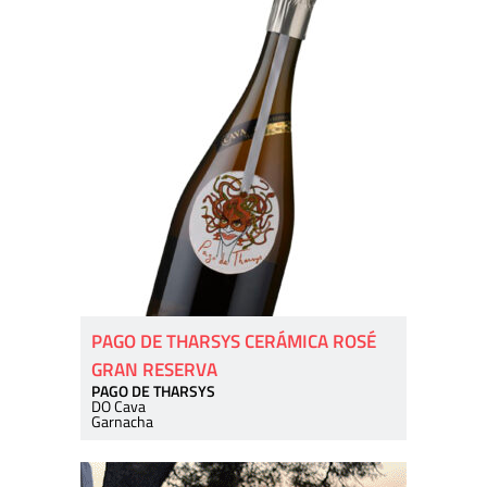
PAGO DE THARSYS CERÁMICA ROSÉ
GRAN RESERVA
PAGO DE THARSYS
DO Cava
Garnacha