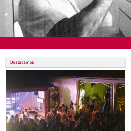
Destacamos