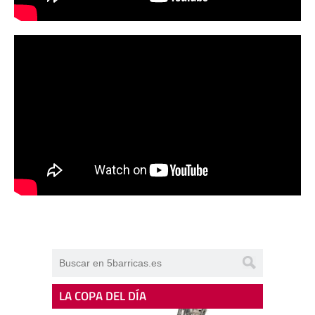
LA COPA DEL DÍA